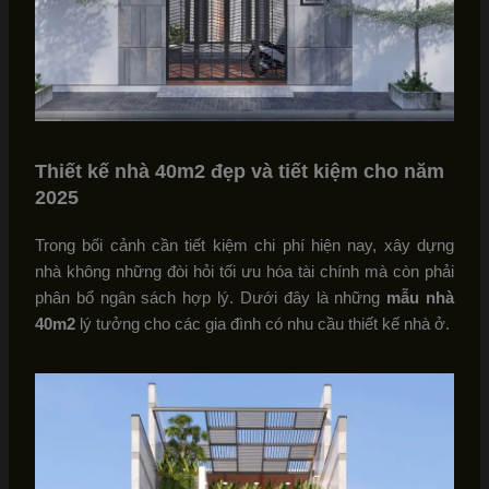
Thiết kế nhà 40m2 đẹp và tiết kiệm cho năm
2025
Trong bối cảnh cần tiết kiệm chi phí hiện nay, xây dựng
nhà không những đòi hỏi tối ưu hóa tài chính mà còn phải
phân bổ ngân sách hợp lý. Dưới đây là những
mẫu nhà
40m2
lý tưởng cho các gia đình có nhu cầu thiết kế nhà ở.