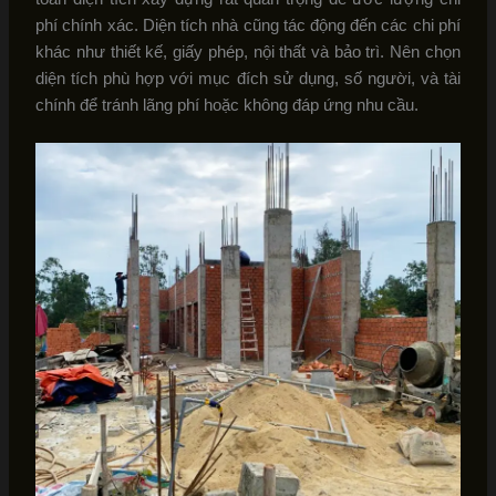
phí chính xác. Diện tích nhà cũng tác động đến các chi phí
khác như thiết kế, giấy phép, nội thất và bảo trì. Nên chọn
diện tích phù hợp với mục đích sử dụng, số người, và tài
chính để tránh lãng phí hoặc không đáp ứng nhu cầu.