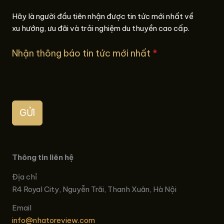
Hãy là người đầu tiên nhận được tin tức mới nhất về
xu hướng, ưu đãi và trải nghiệm du thuyền cao cấp.
Nhận thông báo tin tức mới nhất
*
GỬI
Thông tin liên hệ
Địa chỉ
R4 Royal City, Nguyễn Trãi, Thanh Xuân, Hà Nội
Email
info@nhatoreview.com