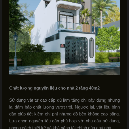
Chất lượng nguyên liệu
cho nhà 2 tầng 40m2
Sử dụng vật tư cao cấp dù làm tăng chi xây dựng nhưng
lại đảm bảo chất lượng vượt trội. Ngược lại, vật liệu bình
dân giúp tiết kiệm chi phí nhưng độ bền không cao bằng.
Lựa chọn nguyên liệu cần phù hợp với nhu cầu sử dụng,
phong cách thiết kế và khả năng tài chính của chủ nhà.