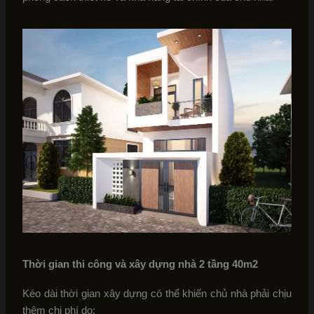
Thời gian thi công và xây dựng
nhà 2 tầng 40m2
Kéo dài thời gian xây dựng có thể khiến chủ nhà phải chịu
thêm chi phí do: