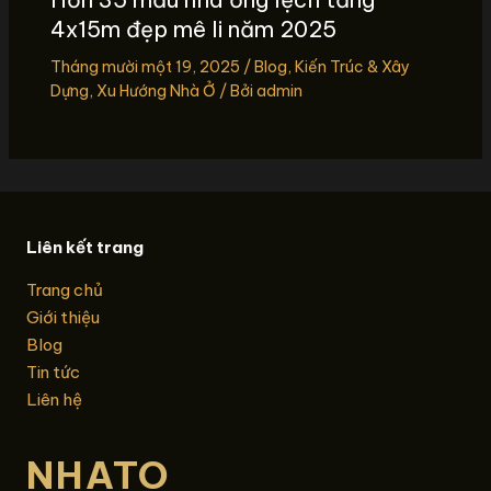
4x15m đẹp mê li năm 2025
Tháng mười một 19, 2025
/
Blog
,
Kiến Trúc & Xây
Dựng
,
Xu Hướng Nhà Ở
/ Bởi
admin
Liên kết trang
Trang chủ
Giới thiệu
Blog
Tin tức
Liên hệ
NHATO