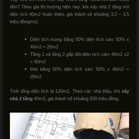
tiền? Theo giá thị trường hiện nay, khi xây nhà 2 tầng với
diện tích 40m2 hoàn thiện, giá thành sẽ khoảng 3.2 – 3.5
triệu đồng/m2.
Diện tích móng bằng 50% diện tích sàn: 50% x
40m2 = 20m2
Tầng 1 và tầng 2 gấp đôi diện tích sàn: 40m2 x2
= 80m2
Mái bằng 50% diện tích sàn: 50% x 40m2 =
20m2
Tính tổng diện tích là 120m2. Theo các nhà thầu, khi
xây
nhà 2 tầng
40m2, giá thành sẽ khoảng 500 triệu đồng.