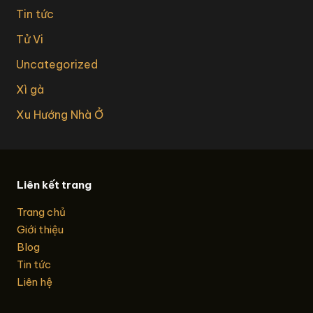
Tin tức
Tử Vi
Uncategorized
Xì gà
Xu Hướng Nhà Ở
Liên kết trang
Trang chủ
Giới thiệu
Blog
Tin tức
Liên hệ