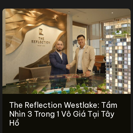
The Reflection Westlake: Tầm
Nhìn 3 Trong 1 Vô Giá Tại Tây
Hồ