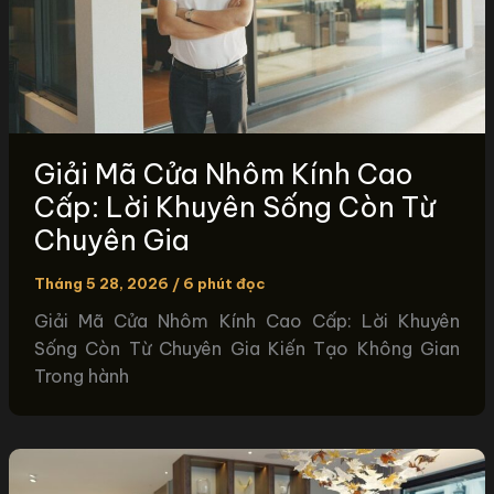
Giải Mã Cửa Nhôm Kính Cao
Cấp: Lời Khuyên Sống Còn Từ
Chuyên Gia
Tháng 5 28, 2026
/
6 phút đọc
Giải Mã Cửa Nhôm Kính Cao Cấp: Lời Khuyên
Sống Còn Từ Chuyên Gia Kiến Tạo Không Gian
Trong hành