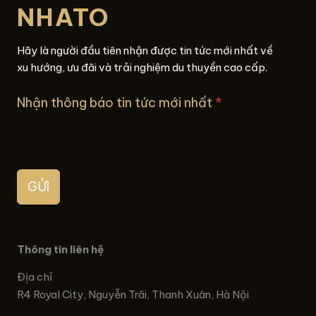
NHATO
Hãy là người đầu tiên nhận được tin tức mới nhất về
xu hướng, ưu đãi và trải nghiệm du thuyền cao cấp.
Nhận thông báo tin tức mới nhất
*
GỬI
Thông tin liên hệ
Địa chỉ
R4 Royal City, Nguyễn Trãi, Thanh Xuân, Hà Nội