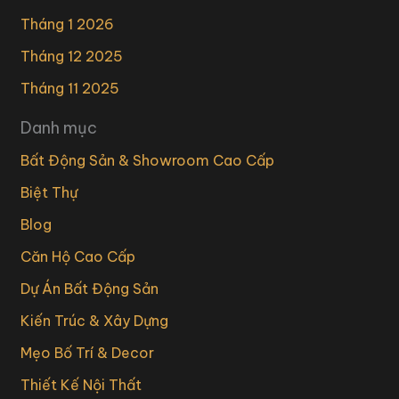
Tháng 1 2026
Tháng 12 2025
Tháng 11 2025
Danh mục
Bất Động Sản & Showroom Cao Cấp
Biệt Thự
Blog
Căn Hộ Cao Cấp
Dự Án Bất Động Sản
Kiến Trúc & Xây Dựng
Mẹo Bố Trí & Decor
Thiết Kế Nội Thất