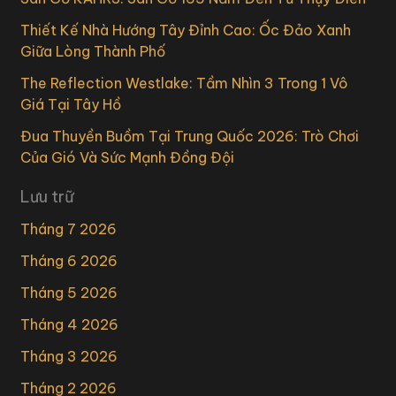
Thiết Kế Nhà Hướng Tây Đỉnh Cao: Ốc Đảo Xanh
Giữa Lòng Thành Phố
The Reflection Westlake: Tầm Nhìn 3 Trong 1 Vô
Giá Tại Tây Hồ
Đua Thuyền Buồm Tại Trung Quốc 2026: Trò Chơi
Của Gió Và Sức Mạnh Đồng Đội
Lưu trữ
Tháng 7 2026
Tháng 6 2026
Tháng 5 2026
Tháng 4 2026
Tháng 3 2026
Tháng 2 2026