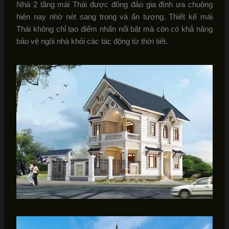
Nhà 2 tầng mái Thái được đông đảo gia đình ưa chuộng
hiện nay nhờ nét sang trọng và ấn tượng. Thiết kế mái
Thái không chỉ tạo điểm nhấn nổi bật mà còn có khả năng
bảo vệ ngôi nhà khỏi các tác động từ thời tiết.