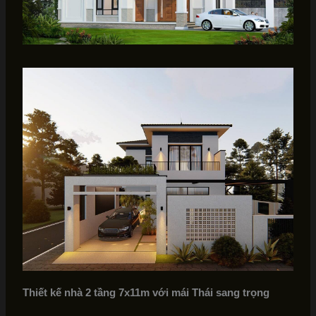
Thiết kế nhà 2 tầng 7x11m với mái Thái sang trọng