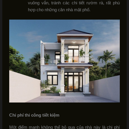
vuông vắn, tránh các chi tiết rườm rà, rất phù
hợp cho những căn nhà mặt phố.
Chi phí thi công tiết kiệm
Một điểm mạnh không thể bỏ qua của nhà này là chi phí