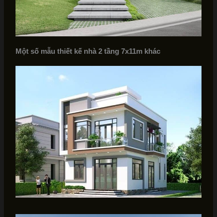
Một số mẫu thiết kế nhà 2 tầng 7x11m khác