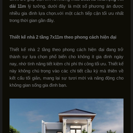
dài 11m
lý tưởng, dưới đây là một số phương án được
nhiều gia đình lựa chọn.với một cách tiếp cận tối ưu nhất
trong thời gian gần đây.
Thiết kế nhà 2 tầng 7x11m theo phong cách hiện đại
Thiết kế nhà 2 tầng theo phong cách hiện đại đang trở
thành sự lựa chọn phổ biến cho không ít gia đình ngày
nay, nhờ tính năng tiết kiệm chi phí thi công tối ưu. Thiết kế
này không chú trọng vào các chi tiết cầu kỳ mà thiên về
kết cấu tối giản, mang lại sự tươi mới và năng động cho
không gian sống gia đình bạn.