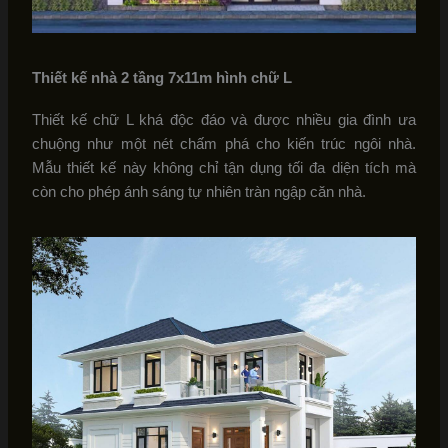
Thiết kế nhà 2 tầng 7x11m hình chữ L
Thiết kế chữ L khá độc đáo và được nhiều gia đình ưa
chuộng như một nét chấm phá cho kiến trúc ngôi nhà.
Mẫu thiết kế này không chỉ tận dụng tối đa diện tích mà
còn cho phép ánh sáng tự nhiên tràn ngập căn nhà.