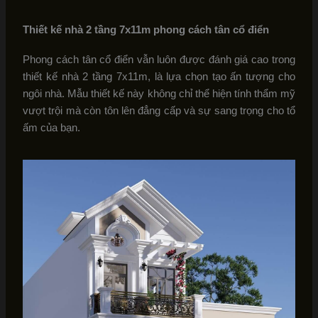
Thiết kế nhà 2 tầng 7x11m phong cách tân cổ điển
Phong cách tân cổ điển vẫn luôn được đánh giá cao trong
thiết kế nhà 2 tầng 7x11m, là lựa chọn tạo ấn tượng cho
ngôi nhà. Mẫu thiết kế này không chỉ thể hiện tính thẩm mỹ
vượt trội mà còn tôn lên đẳng cấp và sự sang trọng cho tổ
ấm của bạn.