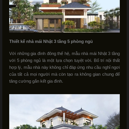
Thiết kế nhà mái Nhật 3 tầng 5 phòng ngủ
Với những gia đình đông thế hệ, mẫu nhà mái Nhật 3 tầng
với 5 phòng ngủ là một lựa chọn tuyệt vời. Bố trí nội thất
hợp lý, mẫu nhà này không chỉ đáp ứng nhu cầu nghỉ ngơi
của tất cả mọi người mà còn tạo ra không gian chung để
tăng cường gắn kết gia đình.