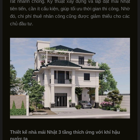
rất nhanh chóng. Kỹ thuật xây dựng và lắp đặt mái Nhật
tiên tiến, cần ít cấu kiện, giúp tối ưu thời gian thi công. Nhờ
đó, chi phí thuê nhân công cũng được giảm thiểu cho các
chủ đầu tư.
Thiết kế nhà mái Nhật 3 tầng thích ứng với khí hậu
nước ta