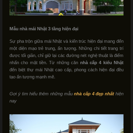
Mẫu nhà mái Nhật 3 tầng hiện đại
Sự pha trộn giữa mái Nhật và kiến trúc hiện đại mang đến
một diện mạo trẻ trung, ấn tượng. Những chi tiết trang trí
được tối giản, chỉ giữ lại các đường nét nghệ thuật là điểm
nhấn cho mặt tiền. Từ những căn
nhà cấp 4 kiểu Nhật
đến biệt thự mái Nhật cao cấp, phong cách hiện đại đều
tạo ấn tượng mạnh mẽ.
Gợi ý tìm hiểu thêm những mẫu
nhà cấp 4 đẹp nhất
hiện
nay