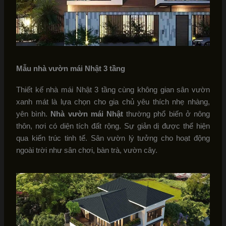
Mẫu nhà vườn mái Nhật 3 tầng
Thiết kế nhà mái Nhật 3 tầng cùng không gian sân vườn
xanh mát là lựa chọn cho gia chủ yêu thích nhẹ nhàng,
yên bình.
Nhà vườn mái Nhật
thường phổ biến ở nông
thôn, nơi có diện tích đất rộng. Sự giản dị được thể hiện
qua kiến trúc tinh tế. Sân vườn lý tưởng cho hoạt động
ngoài trời như sân chơi, bàn trà, vườn cây.