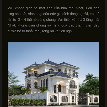
Với không gian ba mặt sàn của nhà mái Nhật, luôn đáp
ứng nhu cầu sinh hoạt của các gia đình đông người, có thể
lên tới 3 – 4 thế hệ sống chung. Với thiết kế nhà 3 tầng mái
Nhật, không gian chung và riêng của các thành viên đều
được bố trí thoải mái, rộng rãi và tiện nghi.