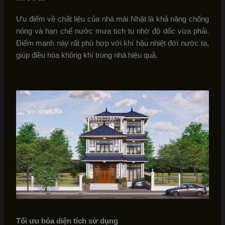
Ưu điểm về chất liệu của nhà mái Nhật là khả năng chống
nóng và hạn chế nước mưa tích tụ nhờ độ dốc vừa phải.
Điểm mạnh này rất phù hợp với khí hậu nhiệt đới nước ta,
giúp điều hòa không khí trong nhà hiệu quả.
Tối ưu hóa diện tích sử dụng