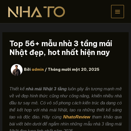
Nhảy
tới
nội
dung
Top 56+ mẫu nhà 3 tầng mái
Nhật đẹp, hot nhất hiện nay
Bởi
admin
/
Tháng mười một 20, 2025
Thiết kế
nhà mái Nhật 3 tầng
luôn gây ấn tượng mạnh mẽ
về vẻ đẹp hình thức cũng như công năng, khiến nhiều nhà
đầu tư say mê. Có vô số phong cách kiến trúc đa dạng có
thể kết hợp với nhà mái Nhật, tạo ra những thiết kế sáng
tạo và độc đáo. Hãy cùng
NhatoReview
tham khảo qua
bài viết bên dưới để ngắm nhìn những mẫu nhà 3 tầng mái
Nhật đẹp lung linh nhất năm 2025.