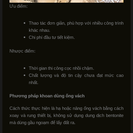
Ưu điểm:
Thao tác đơn giản, phù hợp với nhiều công trình
khác nhau.
Chi phí đầu tư tiết kiệm.
Nhược điểm:
Thời gian thi công cọc nhồi chậm.
Chất lượng và độ tin cậy chưa đạt mức cao
nhất.
Phương pháp khoan dùng ống vách
Cách thức thực hiện là hạ hoặc nâng ống vách bằng cách
xoay và rung thiết bị, không sử dụng dung dịch bentonite
mà dùng gầu ngoạm để lấy đất ra.