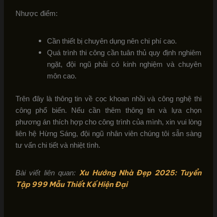
Nhược điểm:
Cần thiết bị chuyên dụng nên chi phí cao.
Quá trình thi công cần tuân thủ quy định nghiêm
ngặt, đội ngũ phải có kinh nghiệm và chuyên
môn cao.
Trên đây là thông tin về cọc khoan nhồi và công nghệ thi
công phổ biến. Nếu cần thêm thông tin và lựa chọn
phương án thích hợp cho công trình của mình, xin vui lòng
liên hệ Hừng Sáng, đội ngũ nhân viên chúng tôi sẵn sàng
tư vấn chi tiết và nhiệt tình.
Xu Hướng Nhà Đẹp 2025: Tuyển
Bài viết liên quan:
Tập 999 Mẫu Thiết Kế Hiện Đại