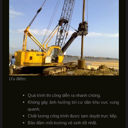
Ưu điểm:
Quá trình thi công diễn ra nhanh chóng.
Không gây ảnh hưởng tới cư dân khu vực xung
quanh.
Chất lượng công trình được tạm duyệt trực tiếp.
Bảo đảm môi trường vệ sinh tốt nhất.