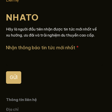
Liên hệ
NHATO
Hãy là người đầu tiên nhận được tin tức mới nhất về
xu hướng, ưu đãi và trải nghiệm du thuyền cao cấp.
Nhận thông báo tin tức mới nhất
*
GỬI
Thông tin liên hệ
Địa chỉ