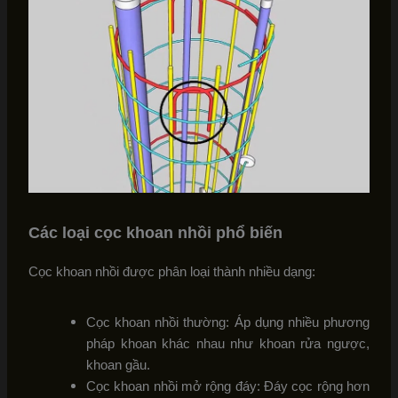
Các loại cọc khoan nhồi phổ biến
Cọc khoan nhồi được phân loại thành nhiều dạng:
Cọc khoan nhồi thường: Áp dụng nhiều phương
pháp khoan khác nhau như khoan rửa ngược,
khoan gầu.
Cọc khoan nhồi mở rộng đáy: Đáy cọc rộng hơn