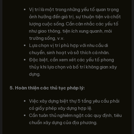
Vị trí là một trong những yếu tố quan trọng
ảnh hưởng đến giá trị, sự thuận tiện và chất
lượng cuộc sống. Cần cân nhắc các yếu tố
như giao thông, tiện ích xung quanh, môi
trường sống, v.v.
Lựa chọn vị trí phù hợp với nhu cầu di
chuyển, sinh hoạt và sở thích cá nhân.
Đặc biệt, cần xem xét các yếu tố phong
thủy khi lựa chọn và bố trí không gian xây
dựng.
5. Hoàn thiện các thủ tục pháp lý:
Việc xây dựng biệt thự 5 tầng yêu cầu phải
có giấy phép xây dựng hợp lệ.
Cần tuân thủ nghiêm ngặt các quy định, tiêu
chuẩn xây dựng của địa phương.