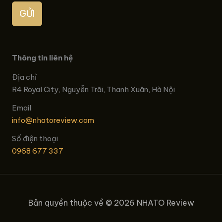
GỬI
Thông tin liên hệ
Địa chỉ
R4 Royal City, Nguyễn Trãi, Thanh Xuân, Hà Nội
Email
info@nhatoreview.com
Số điện thoại
0968 677 337
Bản quyền thuộc về © 2026 NHATO Review