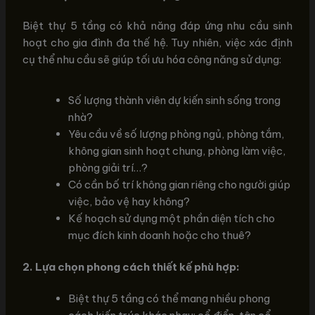
Biệt thự 5 tầng có khả năng đáp ứng nhu cầu sinh
hoạt cho gia đình đa thế hệ. Tuy nhiên, việc xác định
cụ thể nhu cầu sẽ giúp tối ưu hóa công năng sử dụng:
Số lượng thành viên dự kiến sinh sống trong
nhà?
Yêu cầu về số lượng phòng ngủ, phòng tắm,
không gian sinh hoạt chung, phòng làm việc,
phòng giải trí…?
Có cần bố trí không gian riêng cho người giúp
việc, bảo vệ hay không?
Kế hoạch sử dụng một phần diện tích cho
mục đích kinh doanh hoặc cho thuê?
2. Lựa chọn phong cách thiết kế phù hợp:
Biệt thự 5 tầng có thể mang nhiều phong