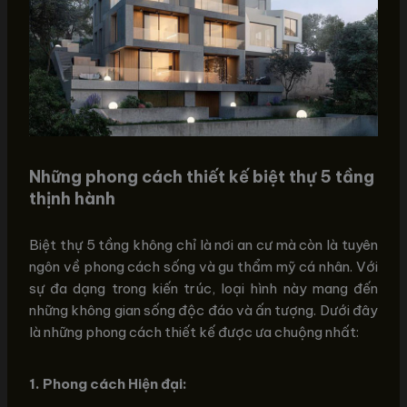
Những phong cách thiết kế biệt thự 5 tầng
thịnh hành
Biệt thự 5 tầng không chỉ là nơi an cư mà còn là tuyên
ngôn về phong cách sống và gu thẩm mỹ cá nhân. Với
sự đa dạng trong kiến trúc, loại hình này mang đến
những không gian sống độc đáo và ấn tượng. Dưới đây
là những phong cách thiết kế được ưa chuộng nhất:
1. Phong cách Hiện đại: