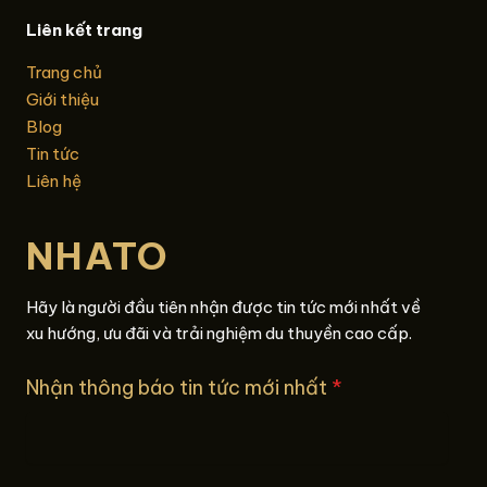
Liên kết trang
Trang chủ
Giới thiệu
Blog
Tin tức
Liên hệ
NHATO
Hãy là người đầu tiên nhận được tin tức mới nhất về
xu hướng, ưu đãi và trải nghiệm du thuyền cao cấp.
Nhận thông báo tin tức mới nhất
*