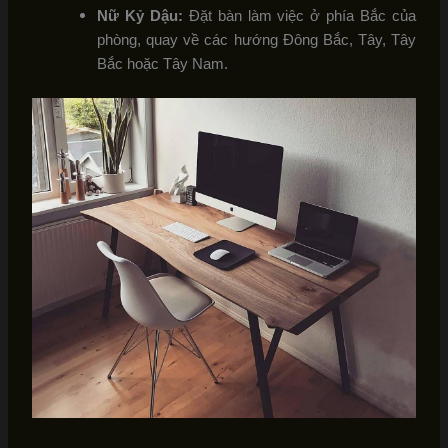
Nữ Kỷ Dậu:
Đặt bàn làm việc ở phía Bắc của
phòng, quay về các hướng Đông Bắc, Tây, Tây
Bắc hoặc Tây Nam.