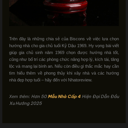
Trên đây là những chia sẻ của Biscons về việc lựa chọn
hướng nhà cho gia chủ tuổi Kỷ Dậu 1969. Hy vọng bài viết
giúp gia chủ sinh năm 1969 chọn được hướng nhà tốt,
cũng như bố trí các phòng chức năng hợp lý, kích tài, tăng
lộc và mang lại bình an. Nếu còn điều gì thắc mắc hay cần
tìm hiểu thêm về phong thủy khi xây nhà và các hướng
nhà đẹp hợp tuổi – hãy đến với Nhatoreview.
Hơn 50
Mẫu Nhà Cấp 4
Hiện Đại Dẫn Đầu
Xem thêm:
Xu Hướng 2025