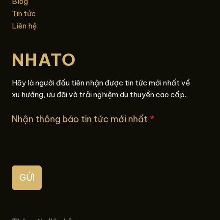
Blog
Tin tức
Liên hệ
NHATO
Hãy là người đầu tiên nhận được tin tức mới nhất về
xu hướng, ưu đãi và trải nghiệm du thuyền cao cấp.
Nhận thông báo tin tức mới nhất
*
GỬI