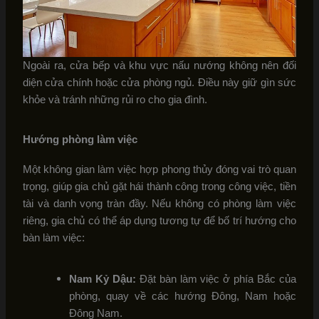
Ngoài ra, cửa bếp và khu vực nấu nướng không nên đối
diện cửa chính hoặc cửa phòng ngủ. Điều này giữ gìn sức
khỏe và tránh những rủi ro cho gia đình.
Hướng phòng làm việc
Một không gian làm việc hợp phong thủy đóng vai trò quan
trọng, giúp gia chủ gặt hái thành công trong công việc, tiền
tài và danh vọng tràn đầy. Nếu không có phòng làm việc
riêng, gia chủ có thể áp dụng tương tự để bố trí hướng cho
bàn làm việc:
Nam Kỷ Dậu:
Đặt bàn làm việc ở phía Bắc của
phòng, quay về các hướng Đông, Nam hoặc
Đông Nam.