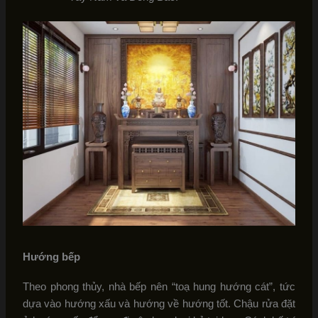
Hướng bếp
Theo phong thủy, nhà bếp nên “toạ hung hướng cát”, tức
dựa vào hướng xấu và hướng về hướng tốt. Chậu rửa đặt