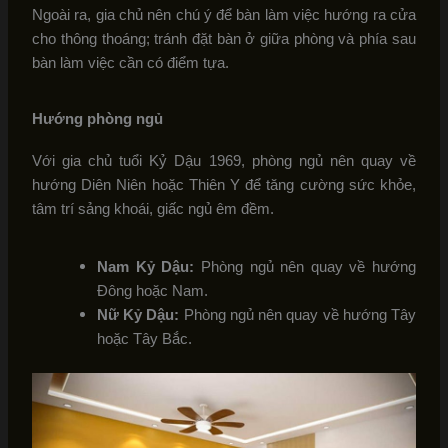
Ngoài ra, gia chủ nên chú ý để bàn làm việc hướng ra cửa
cho thông thoáng; tránh đặt bàn ở giữa phòng và phía sau
bàn làm việc cần có điểm tựa.
Hướng phòng ngủ
Với gia chủ tuổi Kỷ Dậu 1969, phòng ngủ nên quay về
hướng Diên Niên hoặc Thiên Y để tăng cường sức khỏe,
tâm trí sảng khoái, giấc ngủ êm đềm.
Nam Kỷ Dậu:
Phòng ngủ nên quay về hướng
Đông hoặc Nam.
Nữ Kỷ Dậu:
Phòng ngủ nên quay về hướng Tây
hoặc Tây Bắc.