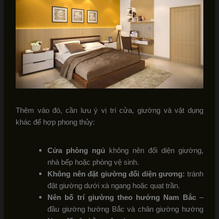
Thêm vào đó, cần lưu ý vị trí cửa, giường và vật dụng
khác để hợp phong thủy:
Cửa phòng ngủ
không nên đối diện giường,
nhà bếp hoặc phòng vệ sinh.
Không nên đặt giường đối diện gương:
tránh
đặt giường dưới xà ngang hoặc quạt trần.
Nên bố trí giường theo hướng Nam Bắc
–
đầu giường hướng Bắc và chân giường hướng