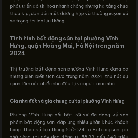
phát triển đô thị hóa nhanh chóng nhưng hạ tầng chưa
theo kịp, dẫn đến mặt đường hẹp và thường xuyên có
xe trọng tải lớn lưu thông.
Tình hình bất động sản tại phường Vĩnh
Hưng, quận Hoàng Mai, Hà Nội trong năm
2024
Thị trường bất động sản phường Vĩnh Hưng đang có
những diễn biến tích cực trong năm 2024, thu hút sự
quan tâm của nhiều nhà đầu tư và người mua nhà.
Giá nhà đất và giá chung cư tại phường Vĩnh Hưng
Phường Vĩnh Hưng nổi bật với sự đa dạng về sản
phẩm bất động sản, đáp ứng nhiều phân khúc khách
hàng. Theo số liệu tháng 10/2024 từ Batdongsan, giá
nhà riêng tại đây dao động từ 58,33 đến 349 triệu