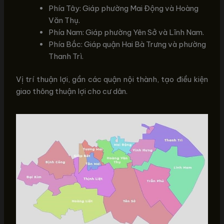
Phía Tây: Giáp phường Mai Động và Hoàng
Văn Thụ.
Phía Nam: Giáp phường Yên Sở và Lĩnh Nam.
Phía Bắc: Giáp quận Hai Bà Trưng và phường
Thanh Trì.
Vị trí thuận lợi, gần các quận nội thành, tạo điều kiện
giao thông thuận lợi cho cư dân.