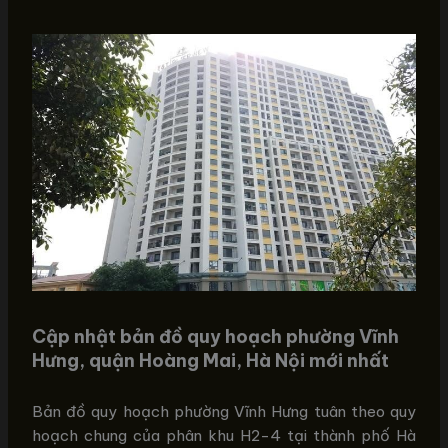
Cập nhật bản đồ quy hoạch phường Vĩnh
Hưng, quận Hoàng Mai, Hà Nội mới nhất
Bản đồ quy hoạch phường Vĩnh Hưng tuân theo quy
hoạch chung của phân khu H2-4 tại thành phố Hà