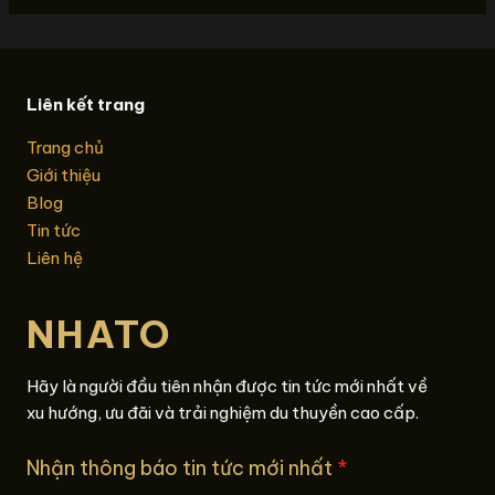
Liên kết trang
Trang chủ
Giới thiệu
Blog
Tin tức
Liên hệ
NHATO
Hãy là người đầu tiên nhận được tin tức mới nhất về
xu hướng, ưu đãi và trải nghiệm du thuyền cao cấp.
Nhận thông báo tin tức mới nhất
*