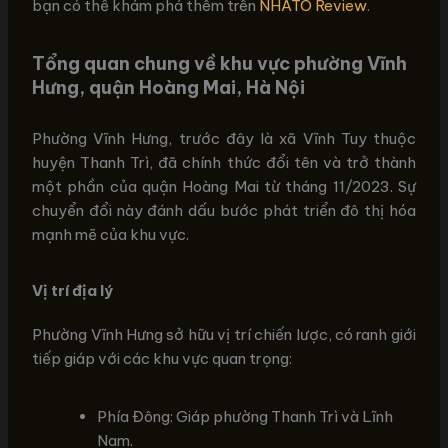
bạn có thể khám phá thêm trên
NHATO Review
.
Tổng quan chung về khu vực phường Vĩnh
Hưng, quận Hoàng Mai, Hà Nội
Phường Vĩnh Hưng, trước đây là xã Vĩnh Tuy thuộc
huyện Thanh Trì, đã chính thức đổi tên và trở thành
một phần của quận Hoàng Mai từ tháng 11/2023. Sự
chuyển đổi này đánh dấu bước phát triển đô thị hóa
mạnh mẽ của khu vực.
Vị trí địa lý
Phường Vĩnh Hưng sở hữu vị trí chiến lược, có ranh giới
tiếp giáp với các khu vực quan trọng:
Phía Đông: Giáp phường Thanh Trì và Lĩnh
Nam.