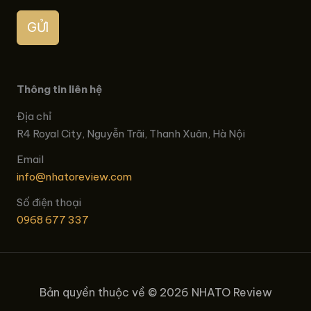
GỬI
Thông tin liên hệ
Địa chỉ
R4 Royal City, Nguyễn Trãi, Thanh Xuân, Hà Nội
Email
info@nhatoreview.com
Số điện thoại
0968 677 337
Bản quyền thuộc về © 2026 NHATO Review