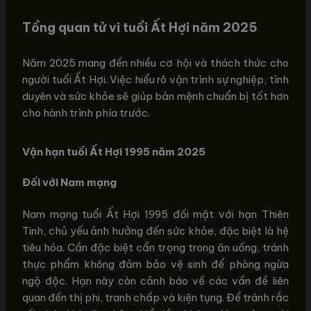
Tổng quan tử vi tuổi Ất Hợi năm 2025
Năm 2025 mang đến nhiều cơ hội và thách thức cho
người tuổi Ất Hợi. Việc hiểu rõ vận trình sự nghiệp, tình
duyên và sức khỏe sẽ giúp bản mệnh chuẩn bị tốt hơn
cho hành trình phía trước.
Vận hạn tuổi Ất Hợi 1995 năm 2025
Đối với Nam mạng
Nam mạng tuổi Ất Hợi 1995 đối mặt với hạn Thiên
Tinh, chủ yếu ảnh hưởng đến sức khỏe, đặc biệt là hệ
tiêu hóa. Cần đặc biệt cẩn trọng trong ăn uống, tránh
thực phẩm không đảm bảo vệ sinh để phòng ngừa
ngộ độc. Hạn này còn cảnh báo về các vấn đề liên
quan đến thị phi, tranh chấp và kiện tụng. Để tránh rắc