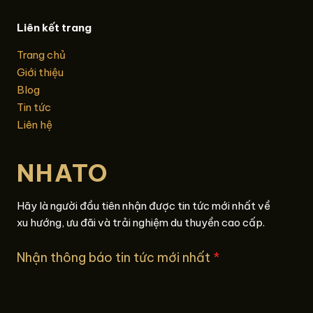
Liên kết trang
Trang chủ
Giới thiệu
Blog
Tin tức
Liên hệ
NHATO
Hãy là người đầu tiên nhận được tin tức mới nhất về
xu hướng, ưu đãi và trải nghiệm du thuyền cao cấp.
Nhận thông báo tin tức mới nhất
*