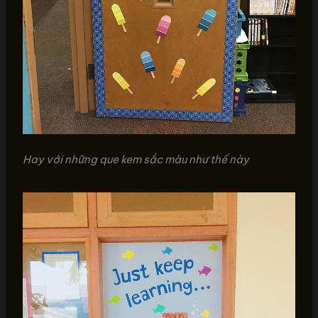
Hay với những que kem sắc màu như thế này