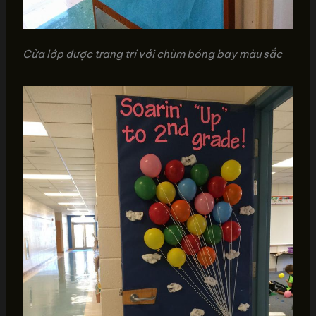
Cửa lớp được trang trí với chùm bóng bay màu sắc