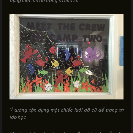
dụng một lần để trang trí cửa sổ
Ý tưởng tận dụng một chiếc lưới đã cũ để trang trí
lớp học