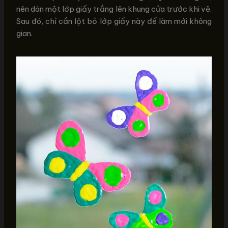
nên dán một lớp giấy trắng lên khung cửa trước khi vẽ.
Sau đó, chỉ cần lột bỏ lớp giấy này để làm mới không
gian.