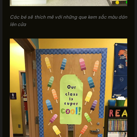
Các bé sẽ thích mê với những que kem sắc màu dán
lên cửa