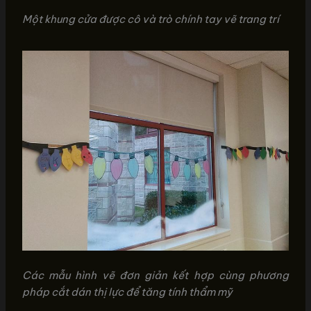
Một khung cửa được cô và trò chính tay vẽ trang trí
Các mẫu hình vẽ đơn giản kết hợp cùng phương
pháp cắt dán thị lực để tăng tính thẩm mỹ