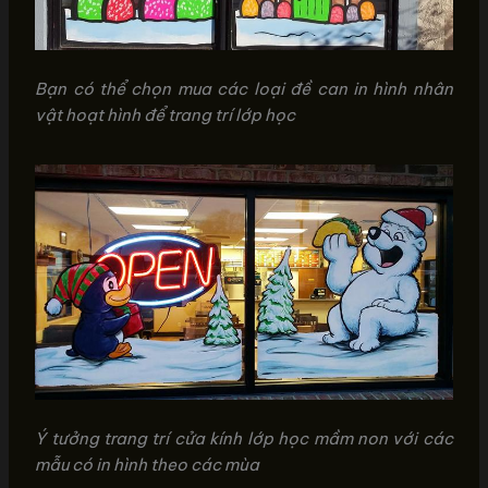
Bạn có thể chọn mua các loại đề can in hình nhân
vật hoạt hình để trang trí lớp học
Ý tưởng trang trí cửa kính lớp học mầm non với các
mẫu có in hình theo các mùa