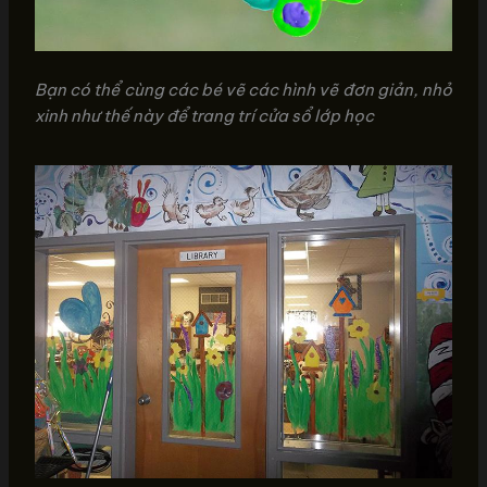
Bạn có thể cùng các bé vẽ các hình vẽ đơn giản, nhỏ
xinh như thế này để trang trí cửa sổ lớp học