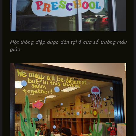
Một thông điệp được dán tại ô cửa sổ trường mẫu
giáo