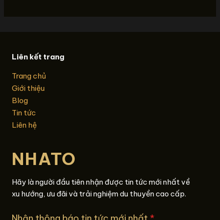
Liên kết trang
Trang chủ
Giới thiệu
Blog
Tin tức
Liên hệ
NHATO
Hãy là người đầu tiên nhận được tin tức mới nhất về
xu hướng, ưu đãi và trải nghiệm du thuyền cao cấp.
Nhận thông báo tin tức mới nhất
*