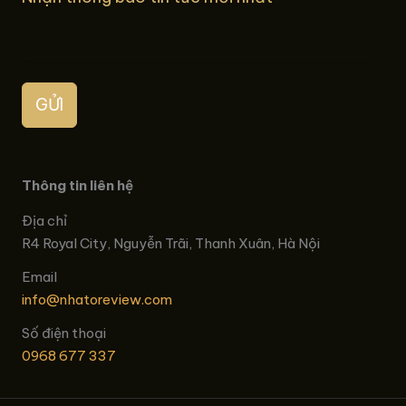
GỬI
Thông tin liên hệ
Địa chỉ
R4 Royal City, Nguyễn Trãi, Thanh Xuân, Hà Nội
Email
info@nhatoreview.com
Số điện thoại
0968 677 337