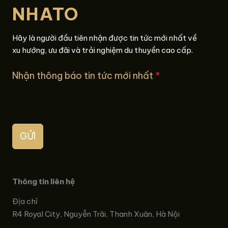
NHATO
Hãy là người đầu tiên nhận được tin tức mới nhất về
xu hướng, ưu đãi và trải nghiệm du thuyền cao cấp.
Nhận thông báo tin tức mới nhất
*
GỬI
Thông tin liên hệ
Địa chỉ
R4 Royal City, Nguyễn Trãi, Thanh Xuân, Hà Nội