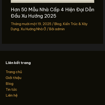
Hơn 50 Mẫu Nhà Cấp 4 Hiện Đại Dẫn
Đầu Xu Hướng 2025
Tháng mười một 19, 2025
/
Blog
,
Kiến Trúc & Xây
Dựng
,
Xu Hướng Nhà Ở
/ Bởi
admin
Liên kết trang
Trang chủ
Giới thiệu
Blog
Tin tức
Liên hệ