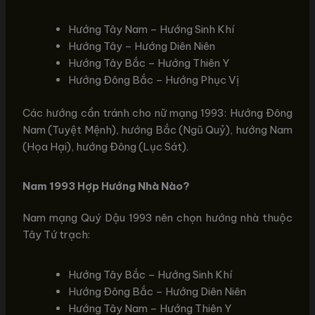
Hướng Tây Nam – Hướng Sinh Khí
Hướng Tây – Hướng Diên Niên
Hướng Tây Bắc – Hướng Thiên Y
Hướng Đông Bắc – Hướng Phục Vị
Các hướng cần tránh cho nữ mạng 1993: Hướng Đông
Nam (Tuyệt Mệnh), hướng Bắc (Ngũ Quỷ), hướng Nam
(Họa Hại), hướng Đông (Lục Sát).
Nam 1993 Hợp Hướng Nhà Nào?
Nam mạng Quý Dậu 1993 nên chọn hướng nhà thuộc
Tây Tứ trạch:
Hướng Tây Bắc – Hướng Sinh Khí
Hướng Đông Bắc – Hướng Diên Niên
Hướng Tây Nam – Hướng Thiên Y