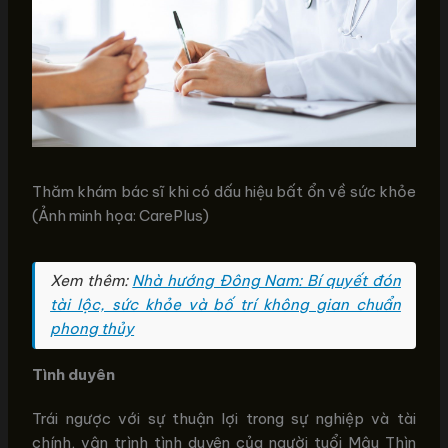
Thăm khám bác sĩ khi có dấu hiệu bất ổn về sức khỏe
(Ảnh minh họa: CarePlus)
Xem thêm:
Nhà hướng Đông Nam: Bí quyết đón
tài lộc, sức khỏe và bố trí không gian chuẩn
phong thủy
Tình duyên
Trái ngược với sự thuận lợi trong sự nghiệp và tài
chính, vận trình tình duyên của người tuổi Mậu Thìn