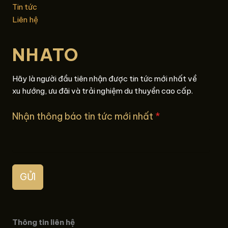
Tin tức
Liên hệ
NHATO
Hãy là người đầu tiên nhận được tin tức mới nhất về
xu hướng, ưu đãi và trải nghiệm du thuyền cao cấp.
Nhận thông báo tin tức mới nhất
*
GỬI
Thông tin liên hệ