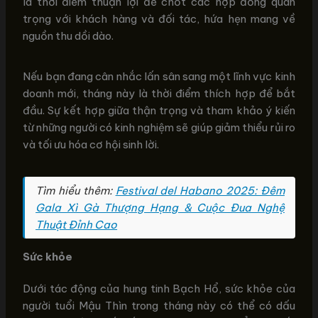
là thời điểm thuận lợi để chốt các hợp đồng quan
trọng với khách hàng và đối tác, hứa hẹn mang về
nguồn thu dồi dào.
Nếu bạn đang cân nhắc lấn sân sang một lĩnh vực kinh
doanh mới, tháng này là thời điểm thích hợp để bắt
đầu. Sự kết hợp giữa thận trọng và tham khảo ý kiến
từ những người có kinh nghiệm sẽ giúp giảm thiểu rủi ro
và tối ưu hóa cơ hội sinh lời.
Tìm hiểu thêm:
Festival del Habano 2025: Đêm
Gala Xì Gà Thượng Hạng & Cuộc Đua Nghệ
Thuật Đỉnh Cao
Sức khỏe
Dưới tác động của hung tinh Bạch Hổ, sức khỏe của
người tuổi Mậu Thìn trong tháng này có thể có dấu