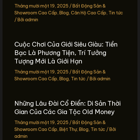
Tháng mười một 19, 2025
/
Bất Động Sản &
Showroom Cao Cấp
,
Blog
,
Căn Hộ Cao Cấp
,
Tin tức
/ Bởi
admin
Cuộc Chơi Của Giới Siêu Giàu: Tiền
Bạc Là Phương Tiện, Trí Tưởng
Tượng Mới Là Giới Hạn
Tháng mười một 19, 2025
/
Bất Động Sản &
Showroom Cao Cấp
,
Blog
,
Tin tức
/ Bởi
admin
Những Lâu Đài Cổ Điển: Di Sản Thời
Gian Của Các Gia Tộc Old Money
Tháng mười một 19, 2025
/
Bất Động Sản &
Showroom Cao Cấp
,
Biệt Thự
,
Blog
,
Tin tức
/ Bởi
admin