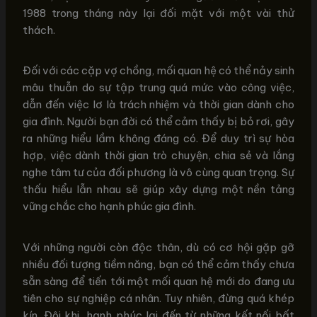
1988 trong tháng này lại đối mặt với một vài thử
thách.
Đối với các cặp vợ chồng, mối quan hệ có thể nảy sinh
mâu thuẫn do sự tập trung quá mức vào công việc,
dẫn đến việc lơ là trách nhiệm và thời gian dành cho
gia đình. Người bạn đời có thể cảm thấy bị bỏ rơi, gây
ra những hiểu lầm không đáng có. Để duy trì sự hòa
hợp, việc dành thời gian trò chuyện, chia sẻ và lắng
nghe tâm tư của đối phương là vô cùng quan trọng. Sự
thấu hiểu lẫn nhau sẽ giúp xây dựng một nền tảng
vững chắc cho hạnh phúc gia đình.
Với những người còn độc thân, dù có cơ hội gặp gỡ
nhiều đối tượng tiềm năng, bạn có thể cảm thấy chưa
sẵn sàng để tiến tới một mối quan hệ mới do đang ưu
tiên cho sự nghiệp cá nhân. Tuy nhiên, đừng quá khép
kín. Đôi khi, hạnh phúc lại đến từ những kết nối bất