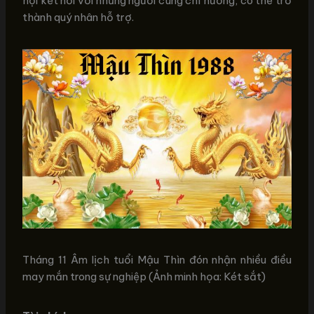
hội kết nối với những người cùng chí hướng, có thể trở
thành quý nhân hỗ trợ.
Tháng 11 Âm lịch tuổi Mậu Thìn đón nhận nhiều điều
may mắn trong sự nghiệp (Ảnh minh họa: Két sắt)