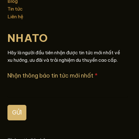
Blog
Tin tức
Liên hệ
NHATO
Hãy là người đầu tiên nhận được tin tức mới nhất về
xu hướng, ưu đãi và trải nghiệm du thuyền cao cấp.
Nhận thông báo tin tức mới nhất
*
GỬI