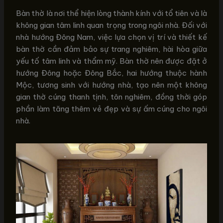
Bàn thờ là nơi thể hiện lòng thành kính với tổ tiên và là
không gian tâm linh quan trọng trong ngôi nhà. Đối với
nhà hướng Đông Nam, việc lựa chọn vị trí và thiết kế
bàn thờ cần đảm bảo sự trang nghiêm, hài hòa giữa
yếu tố tâm linh và thẩm mỹ. Bàn thờ nên được đặt ở
hướng Đông hoặc Đông Bắc, hai hướng thuộc hành
Mộc, tương sinh với hướng nhà, tạo nên một không
gian thờ cúng thanh tịnh, tôn nghiêm, đồng thời góp
phần làm tăng thêm vẻ đẹp và sự ấm cúng cho ngôi
nhà.