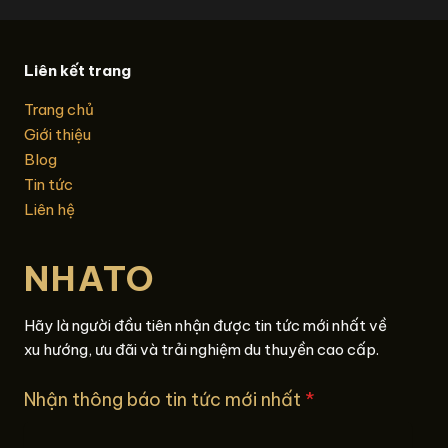
Liên kết trang
Trang chủ
Giới thiệu
Blog
Tin tức
Liên hệ
NHATO
Hãy là người đầu tiên nhận được tin tức mới nhất về
xu hướng, ưu đãi và trải nghiệm du thuyền cao cấp.
Nhận thông báo tin tức mới nhất
*