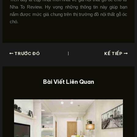
Nha To Review. Hy vọng những thông tin này giúp bạn
nắm được mức giá chung trên thị trường đồ nội thất gỗ óc
chó.
TRƯỚC ĐÓ
KẾ TIẾP
Bài Viết Liên Quan