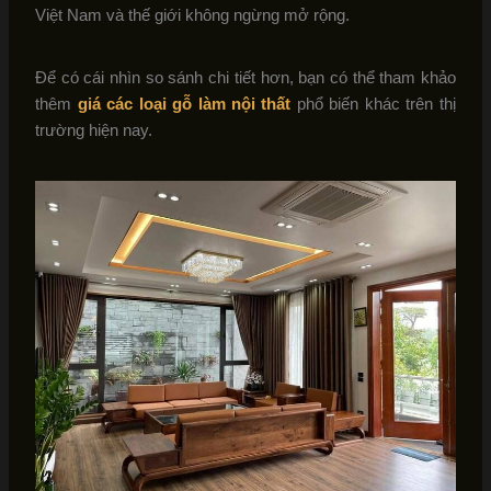
Việt Nam và thế giới không ngừng mở rộng.
Để có cái nhìn so sánh chi tiết hơn, bạn có thể tham khảo
thêm
giá các loại gỗ làm nội thất
phổ biến khác trên thị
trường hiện nay.