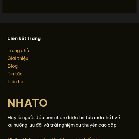
Liên kết trang
Trang chủ
Giới thiệu
Blog
Tin tức
Liên hệ
NHATO
Hãy là người đầu tiên nhận được tin tức mới nhất về
xu hướng, ưu đãi và trải nghiệm du thuyền cao cấp.