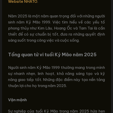
Website NHATO
.
Năm 2025 là một năm quan trọng đối với những người
sinh năm Kỷ Mão 1999. Việc tìm hiểu về các yếu tố
phong thủy như Kim Lâu, Hoang Ốc và Tam Tai là cần
thiết để có sự chuẩn bị tốt, đưa ra những quyết định
sáng suốt trong công việc và cuộc sống.
Tổng quan tử vi tuổi Kỷ Mão năm 2025
Người sinh năm Kỷ Mão 1999 thường mang trong mình
sự nhanh nhẹn, linh hoạt, khả năng sáng tạo và kỹ
năng giao tiếp tốt. Những đặc điểm này tạo nền tảng
thuận lợi cho họ trong năm 2025.
Vận mệnh
Sự nghiệp của tuổi Kỷ Mão trong năm 2025 hứa hẹn