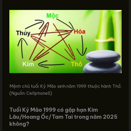
Mệnh chủ tuổi Kỷ Mão sinh năm 1999 thuộc hành Thổ.
(Nguồn: CellphoneS)
Tuổi Kỷ Mão 1999 có gặp hạn Kim
Lâu/Hoang Ốc/Tam Tai trong năm 2025
không?