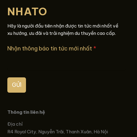
NHATO
Hãy là người đầu tiên nhận được tin tức mới nhất về
xu hướng, ưu đãi và trải nghiệm du thuyền cao cấp.
Nhận thông báo tin tức mới nhất
*
GỬI
Thông tin liên hệ
Địa chỉ
R4 Royal City, Nguyễn Trãi, Thanh Xuân, Hà Nội