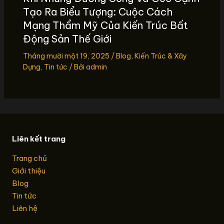
Tạo Ra Biểu Tượng: Cuộc Cách
Mạng Thẩm Mỹ Của Kiến Trúc Bất
Động Sản Thế Giới
Tháng mười một 19, 2025
/
Blog
,
Kiến Trúc & Xây
Dựng
,
Tin tức
/ Bởi
admin
Liên kết trang
Trang chủ
Giới thiệu
Blog
Tin tức
Liên hệ