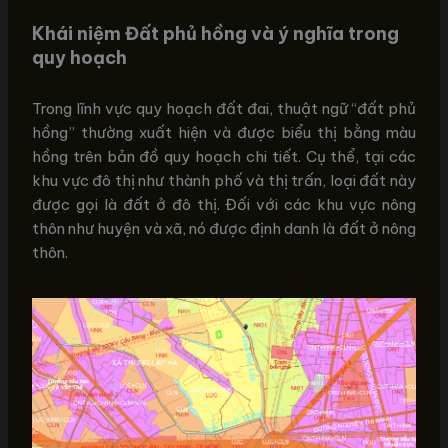
Khái niệm Đất phủ hồng và ý nghĩa trong
quy hoạch
Trong lĩnh vực quy hoạch đất đai, thuật ngữ “đất phủ
hồng” thường xuất hiện và được biểu thị bằng màu
hồng trên bản đồ quy hoạch chi tiết. Cụ thể, tại các
khu vực đô thị như thành phố và thị trấn, loại đất này
được gọi là đất ở đô thị. Đối với các khu vực nông
thôn như huyện và xã, nó được định danh là đất ở nông
thôn.