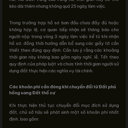
kéo dài thêm nhưng không quá 25 ngày làm việc.
Trong trường hợp hồ sơ ban đầu chưa đầy đủ hoặc
không hợp lệ, cơ quan tiếp nhận sẽ thông báo cho
người nộp trong vòng 3 ngày làm việc kể từ khi nhận
hồ sơ, đồng thời hướng dẫn bổ sung các giấy tờ cần
thiết theo đúng quy định. Cần lưu ý rằng các khoảng
thời gian này không bao gồm ngày nghỉ, lễ, Tết theo
quy định của pháp luật và chưa tính thời gian người sử
dụng đất thực hiện các nghĩa vụ tài chính.
Các khoản phí cần đóng khi chuyển đổi từ Đất phủ
hồng sang Đất thổ cư
Khi thực hiện thủ tục chuyển đổi mục đích sử dụng
đất, chủ sở hữu sẽ phát sinh một số khoản phí nhất
định, bao gồm: