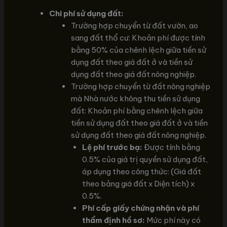
Chi phí sử dụng đất:
Trường hợp chuyển từ đất vườn, ao
sang đất thổ cư: Khoản phí được tính
bằng 50% của chênh lệch giữa tiền sử
dụng đất theo giá đất ở và tiền sử
dụng đất theo giá đất nông nghiệp.
Trường hợp chuyển từ đất nông nghiệp
mà Nhà nước không thu tiền sử dụng
đất: Khoản phí bằng chênh lệch giữa
tiền sử dụng đất theo giá đất ở và tiền
sử dụng đất theo giá đất nông nghiệp.
Lệ phí trước bạ:
Được tính bằng
0.5% của giá trị quyền sử dụng đất,
áp dụng theo công thức: (Giá đất
theo bảng giá đất x Diện tích) x
0.5%.
Phí cấp giấy chứng nhận và phí
thẩm định hồ sơ:
Mức phí này có