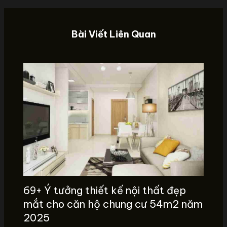
Bài Viết Liên Quan
69+ Ý tưởng thiết kế nội thất đẹp
mắt cho căn hộ chung cư 54m2 năm
2025