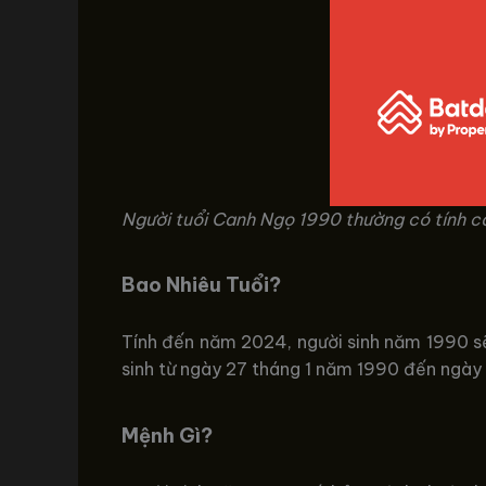
Người tuổi Canh Ngọ 1990 thường có tính c
Bao Nhiêu Tuổi?
Tính đến năm 2024, người sinh năm 1990 sẽ
sinh từ ngày 27 tháng 1 năm 1990 đến ngày 
Mệnh Gì?