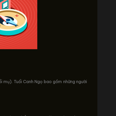
uổi mụ). Tuổi Canh Ngọ bao gồm những người