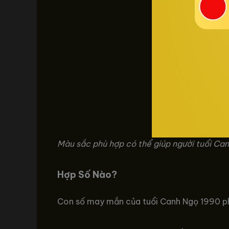
Màu sắc phù hợp có thể giúp người tuổi Ca
Hợp Số Nào?
Con số may mắn của tuổi Canh Ngọ 1990 ph