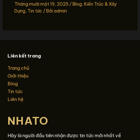
Tháng mười một 19, 2025
/
Blog
,
Kiến Trúc & Xây
Dựng
,
Tin tức
/ Bởi
admin
Liên kết trang
Trang chủ
Giới thiệu
Blog
Tin tức
Liên hệ
NHATO
Hãy là người đầu tiên nhận được tin tức mới nhất về