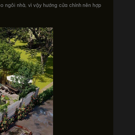
o ngôi nhà, vì vậy hướng cửa chính nên hợp