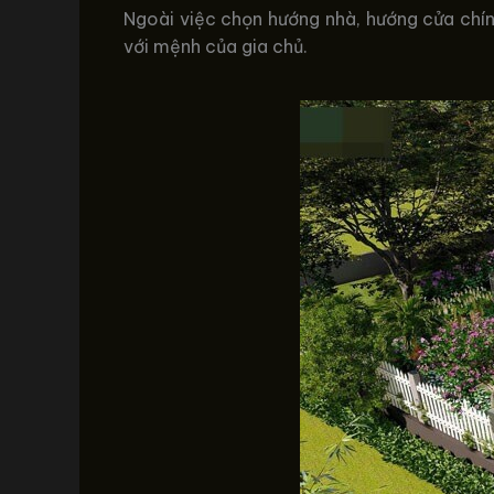
Ngoài việc chọn hướng nhà, hướng cửa chín
với mệnh của gia chủ.