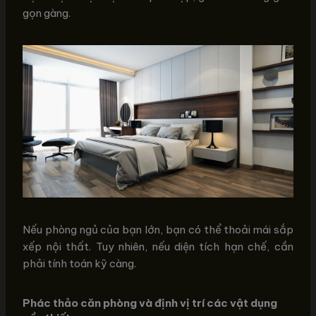
gọn gàng.
Nếu phòng ngủ của bạn lớn, bạn có thể thoải mái sắp
xếp nội thất. Tuy nhiên, nếu diện tích hạn chế, cần
phải tính toán kỹ càng.
Phác thảo căn phòng và định vị trí các vật dụng