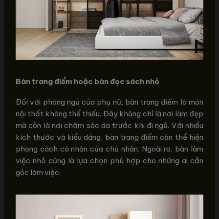
Bàn trang điểm hoặc bàn đọc sách nhỏ
Đối với phòng ngủ của phụ nữ, bàn trang điểm là món
nội thất không thể thiếu. Đây không chỉ là nơi làm đẹp
mà còn là nơi chăm sóc da trước khi đi ngủ. Với nhiều
kích thước và kiểu dáng, bàn trang điểm còn thể hiện
phong cách cá nhân của chủ nhân. Ngoài ra, bàn làm
việc nhỏ cũng là lựa chọn phù hợp cho những ai cần
góc làm việc.