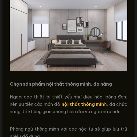
Chọn sản phẩm nội thất thông minh, đa năng
Ngoài các thiết bị thiết yếu như điều hòa, bóng đèn,
nên ưu tiên các món đồ
nội thất thông min
h
, đa chức
năng để không gian phòng hiện đại và ngăn nắp hơn.
Phòng ngủ thông minh với các hộc tủ sẽ giúp lưu trữ
nhiều đồ dùng.