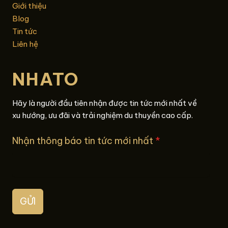
Giới thiệu
Blog
Tin tức
Liên hệ
NHATO
Hãy là người đầu tiên nhận được tin tức mới nhất về
xu hướng, ưu đãi và trải nghiệm du thuyền cao cấp.
Nhận thông báo tin tức mới nhất
*
GỬI