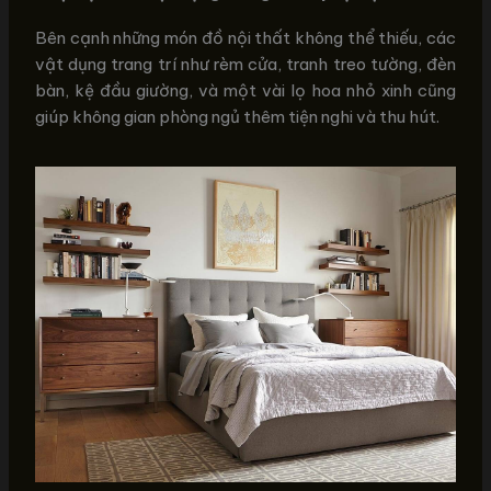
Bên cạnh những món đồ nội thất không thể thiếu, các
vật dụng trang trí như rèm cửa, tranh treo tường, đèn
bàn, kệ đầu giường, và một vài lọ hoa nhỏ xinh cũng
giúp không gian phòng ngủ thêm tiện nghi và thu hút.