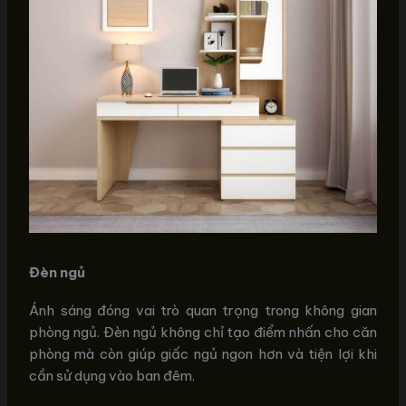
Đèn ngủ
Ánh sáng đóng vai trò quan trọng trong không gian
phòng ngủ. Đèn ngủ không chỉ tạo điểm nhấn cho căn
phòng mà còn giúp giấc ngủ ngon hơn và tiện lợi khi
cần sử dụng vào ban đêm.