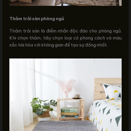
Thảm trải sàn phòng ngủ
Thảm trải sàn là điểm nhấn độc đáo cho phòng ngủ.
Khi chọn thảm, hãy chọn loại có phong cách và màu
sắc hài hòa với không gian để tạo sự đồng nhất.