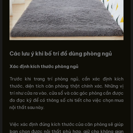
Các lưu ý khi bố trí đồ dùng phòng ngủ
Xác định kích thước phòng ngủ
Trước khi trang trí phòng ngủ, cần xác định kích
thước, diện tích căn phòng thật chính xác. Những vị
trí như cửa ra vào, cửa sổ và các góc phòng cần được
đo đạc kỹ để có thông số chi tiết cho việc chọn mua
nội thất sau này.
Việc xác định đúng kích thước của căn phòng sẽ giúp
bạn chọn được nội thất phù hợp, giữ cho không gian