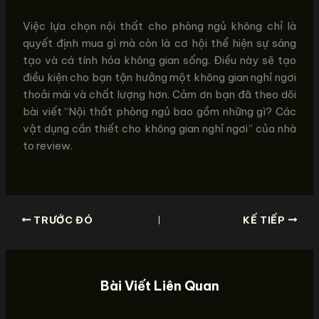
Việc lựa chọn nội thất cho phòng ngủ không chỉ là
quyết định mua gì mà còn là cơ hội thể hiện sự sáng
tạo và cá tính hóa không gian sống. Điều này sẽ tạo
điều kiện cho bạn tận hưởng một không gian nghỉ ngơi
thoải mái và chất lượng hơn. Cảm ơn bạn đã theo dõi
bài viết “Nội thất phòng ngủ bao gồm những gì? Các
vật dụng cần thiết cho không gian nghỉ ngơi” của nhà
to review.
TRƯỚC ĐÓ
KẾ TIẾP
Bài Viết Liên Quan