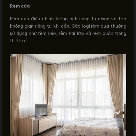
Rèm cửa
Rèm cửa điều chỉnh lượng ánh sáng tự nhiên và tạo
không gian riêng tư khi cần. Các loại rèm cửa thường
sử dụng như rèm kéo, rèm hai lớp và rèm cuốn trong
thiết kế.