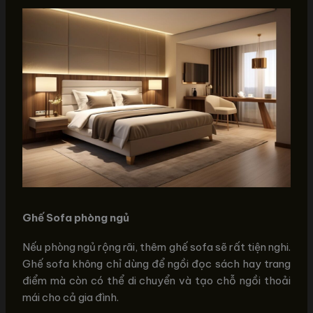
Ghế Sofa phòng ngủ
Nếu phòng ngủ rộng rãi, thêm ghế sofa sẽ rất tiện nghi.
Ghế sofa không chỉ dùng để ngồi đọc sách hay trang
điểm mà còn có thể di chuyển và tạo chỗ ngồi thoải
mái cho cả gia đình.