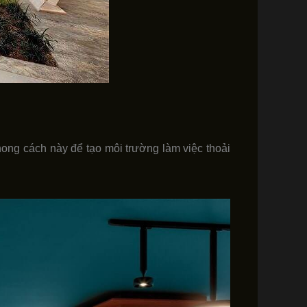
ng cách này để tạo môi trường làm việc thoải