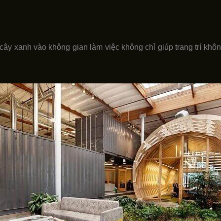
cây xanh vào không gian làm việc không chỉ giúp trang trí kh