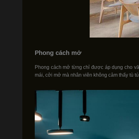
Phong cách mở
Phong cách mở từng chỉ được áp dụng cho văn
mái, cởi mở mà nhân viên không cảm thấy tù tú