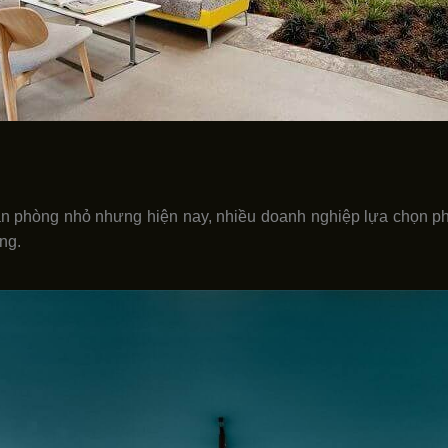
 phòng nhỏ nhưng hiện nay, nhiều doanh nghiệp lựa chọn pho
ng.