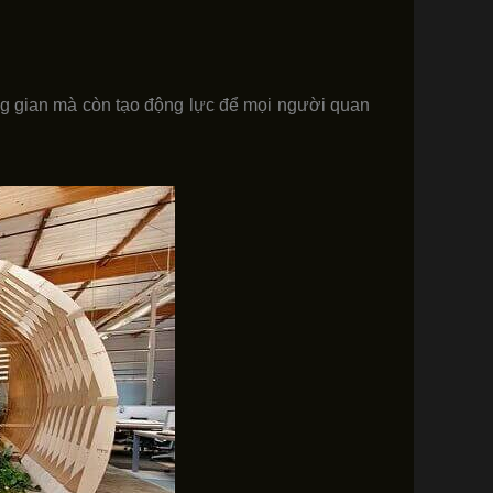
ông gian mà còn tạo động lực để mọi người quan