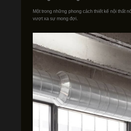
Một trong những phong cách thiết kế nội thất nổ
vượt xa sự mong đợi.