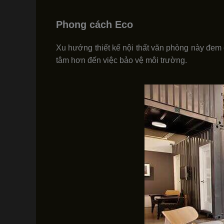
Phong cách Eco
Xu hướng thiết kế nội thất văn phòng này đem 
tâm hơn đến việc bảo vệ môi trường.