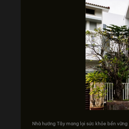
Nhà hướng Tây mang lại sức khỏe bền vững