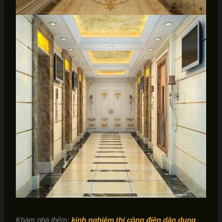
Khám phá thêm:
kinh nghiệm thi công điện dân dụng