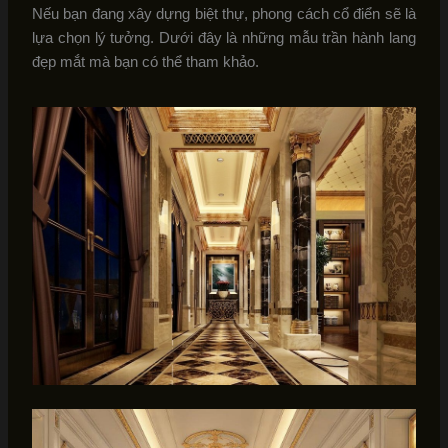
Nếu bạn đang xây dựng biệt thự, phong cách cổ điển sẽ là
lựa chọn lý tưởng. Dưới đây là những mẫu trần hành lang
đẹp mắt mà bạn có thể tham khảo.