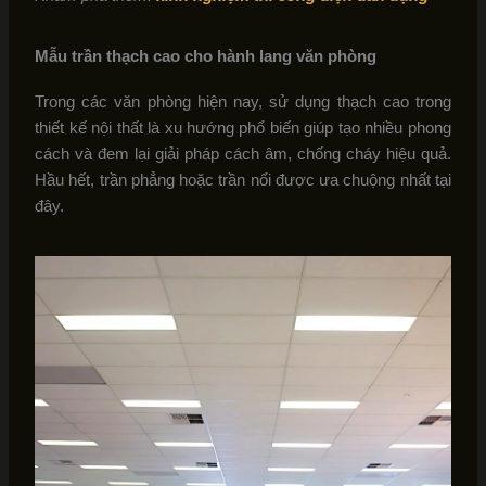
Mẫu trần thạch cao cho hành lang văn phòng
Trong các văn phòng hiện nay, sử dụng thạch cao trong
thiết kế nội thất là xu hướng phổ biến giúp tạo nhiều phong
cách và đem lại giải pháp cách âm, chống cháy hiệu quả.
Hầu hết, trần phẳng hoặc trần nổi được ưa chuộng nhất tại
đây.