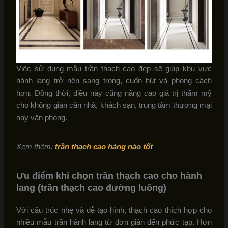
Việc sử dụng mẫu trần thạch cao đẹp sẽ giúp khu vực
hành lang trở nên sang trọng, cuốn hút và phong cách
hơn. Đồng thời, điều này cũng nâng cao giá trị thẩm mỹ
cho không gian căn nhà, khách sạn, trung tâm thương mại
hay văn phòng.
Xem thêm:
trần thạch cao hàng nào tốt
Ưu điểm khi chọn trần thạch cao cho hành
lang (trần thạch cao đường luồng)
Với cấu trúc nhẹ và dễ tạo hình, thạch cao thích hợp cho
nhiều mẫu trần hành lang từ đơn giản đến phức tạp. Hơn