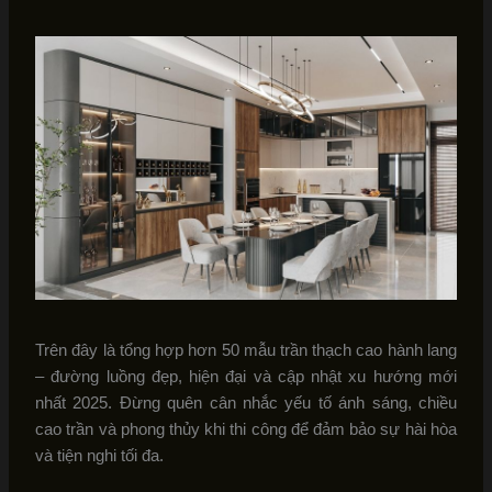
Trên đây là tổng hợp hơn 50 mẫu trần thạch cao hành lang
– đường luồng đẹp, hiện đại và cập nhật xu hướng mới
nhất 2025. Đừng quên cân nhắc yếu tố ánh sáng, chiều
cao trần và phong thủy khi thi công để đảm bảo sự hài hòa
và tiện nghi tối đa.