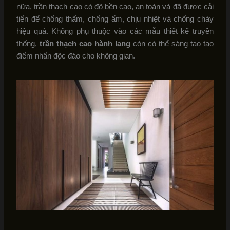
nữa, trần thạch cao có độ bền cao, an toàn và đã được cải
tiến để chống thấm, chống ẩm, chịu nhiệt và chống cháy
hiệu quả. Không phụ thuộc vào các mẫu thiết kế truyền
thống,
trần thạch cao hành lang
còn có thể sáng tạo tạo
điểm nhấn độc đáo cho không gian.