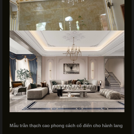
Mẫu trần thạch cao phong cách cổ điển cho hành lang