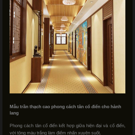
Mẫu trần thạch cao phong cách tân cổ điển cho hành
lang
Phong cách tân cổ điển kết hợp giữa hiện đại và cổ điển,
với tông màu trắng làm điểm nhấn xuyên suốt.