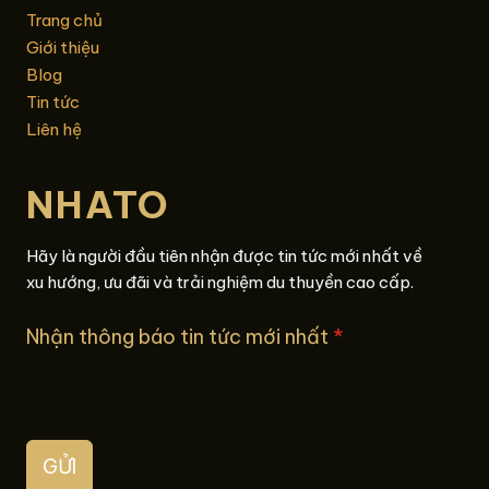
Trang chủ
Giới thiệu
Blog
Tin tức
Liên hệ
NHATO
Hãy là người đầu tiên nhận được tin tức mới nhất về
xu hướng, ưu đãi và trải nghiệm du thuyền cao cấp.
Nhận thông báo tin tức mới nhất
*
GỬI