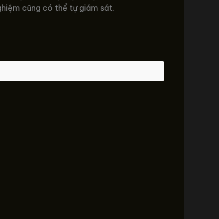
nghiệm cũng có thể tự giám sát.