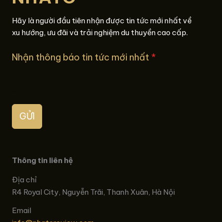
Hãy là người đầu tiên nhận được tin tức mới nhất về
xu hướng, ưu đãi và trải nghiệm du thuyền cao cấp.
Nhận thông báo tin tức mới nhất
*
GỬI
Thông tin liên hệ
Địa chỉ
R4 Royal City, Nguyễn Trãi, Thanh Xuân, Hà Nội
Email