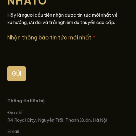
NHATO
Hãy là người đầu tiên nhận được tin tức mới nhất về
xu hướng, ưu đãi và trải nghiệm du thuyền cao cấp.
Nhận thông báo tin tức mới nhất
*
GỬI
Thông tin liên hệ
Địa chỉ
R4 Royal City, Nguyễn Trãi, Thanh Xuân, Hà Nội
Email