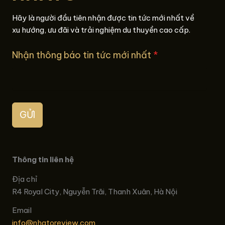
Hãy là người đầu tiên nhận được tin tức mới nhất về
xu hướng, ưu đãi và trải nghiệm du thuyền cao cấp.
Nhận thông báo tin tức mới nhất
*
GỬI
Thông tin liên hệ
Địa chỉ
R4 Royal City, Nguyễn Trãi, Thanh Xuân, Hà Nội
Email
info@nhatoreview.com