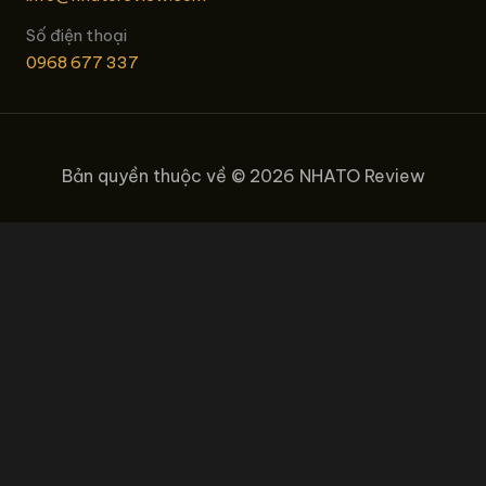
Số điện thoại
0968 677 337
Bản quyền thuộc về © 2026 NHATO Review