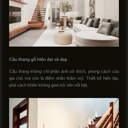
Cầu thang gỗ hiện đại và đẹp
Cầu thang không chỉ phản ánh sở thích, phong cách của
gia chủ mà còn là điểm nhấn thẩm mỹ. Thiết kế hiện đại,
phá cách khiến không gian trở nên nổi bật.