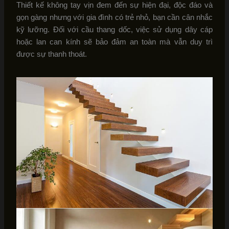
Thiết kế không tay vịn đem đến sự hiện đại, độc đáo và
gọn gàng nhưng với gia đình có trẻ nhỏ, bạn cần cân nhắc
kỹ lưỡng. Đối với cầu thang dốc, việc sử dụng dây cáp
hoặc lan can kính sẽ bảo đảm an toàn mà vẫn duy trì
được sự thanh thoát.