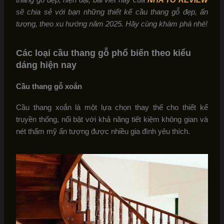
sẽ chia sẻ với bạn những thiết kế cầu thang gỗ đẹp, ấn
tượng, theo xu hướng năm 2025. Hãy cùng khám phá nhé!
Các loại cầu thang gỗ phổ biến theo kiểu
dáng hiện nay
Cầu thang gỗ xoắn
Cầu thang xoắn là một lựa chọn thay thế cho thiết kế
truyền thống, nổi bật với khả năng tiết kiệm không gian và
nét thẩm mỹ ấn tượng được nhiều gia đình yêu thích.