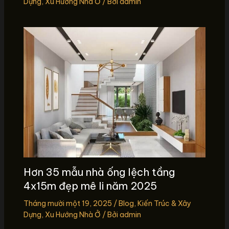
Dựng
,
Xu Hướng Nhà Ở
/ Bởi
admin
Hơn 35 mẫu nhà ống lệch tầng
4x15m đẹp mê li năm 2025
Tháng mười một 19, 2025
/
Blog
,
Kiến Trúc & Xây
Dựng
,
Xu Hướng Nhà Ở
/ Bởi
admin