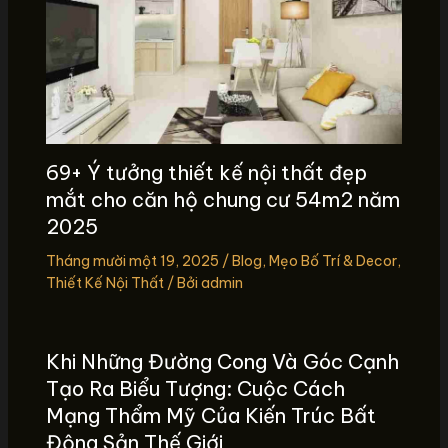
69+ Ý tưởng thiết kế nội thất đẹp
mắt cho căn hộ chung cư 54m2 năm
2025
Tháng mười một 19, 2025
/
Blog
,
Mẹo Bố Trí & Decor
,
Thiết Kế Nội Thất
/ Bởi
admin
Khi Những Đường Cong Và Góc Cạnh
Tạo Ra Biểu Tượng: Cuộc Cách
Mạng Thẩm Mỹ Của Kiến Trúc Bất
Động Sản Thế Giới