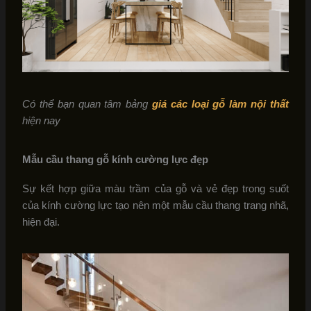
Có thể bạn quan tâm bảng
giá các loại gỗ làm nội thất
hiện nay
Mẫu cầu thang gỗ kính cường lực đẹp
Sự kết hợp giữa màu trầm của gỗ và vẻ đẹp trong suốt
của kính cường lực tạo nên một mẫu cầu thang trang nhã,
hiện đại.