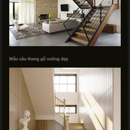
Mẫu cầu thang gỗ vuông đẹp