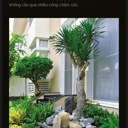
không cần quá nhiều công chăm sóc.