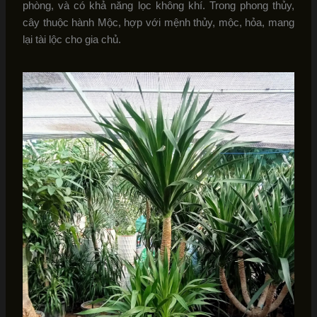
phòng, và có khả năng lọc không khí. Trong phong thủy,
cây thuộc hành Mộc, hợp với mệnh thủy, mộc, hỏa, mang
lại tài lộc cho gia chủ.