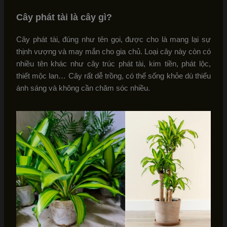
Cây phát tài là cây gì?
Cây phát tài, đúng như tên gọi, được cho là mang lại sự
thịnh vượng và may mắn cho gia chủ. Loại cây này còn có
nhiều tên khác như cây trúc phát tài, kim tiền, phát lộc,
thiết mộc lan… Cây rất dễ trồng, có thể sống khỏe dù thiếu
ánh sáng và không cần chăm sóc nhiều.