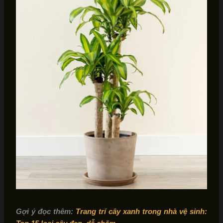
Gợi ý đọc thêm:
Trang trí cây xanh trong nhà vệ sinh: