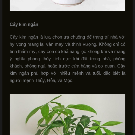
Cây kim ngân
Cây kim ngân là lựa chọn ưa chuộng để trang trí nhà với
hy vọng mang lại vận may và thịnh vượng. Không chỉ có
tính thẩm mỹ, cây còn có khả năng lọc không khí và mang
ý nghĩa phong thủy tích cực khi đặt trong nhà, phòng
khách, phòng ngủ, hoặc trước cửa hàng và cơ quan. Cây
kim ngân phù hợp với nhiều mệnh và tuổi, đặc biệt là
người mệnh Thủy, Hỏa, và Mộc.