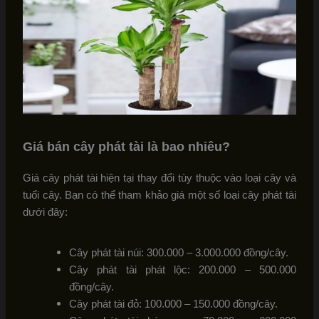
Giá bán cây phát tài là bao nhiêu?
Giá cây phát tài hiện tại thay đổi tùy thuộc vào loại cây và
tuổi cây. Bạn có thể tham khảo giá một số loại cây phát tài
dưới đây:
Cây phát tài núi: 300.000 – 3.000.000 đồng/cây.
Cây phát tài phát lộc: 200.000 – 500.000
đồng/cây.
Cây phát tài đỏ: 100.000 – 150.000 đồng/cây.