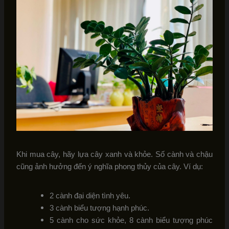
Khi mua cây, hãy lựa cây xanh và khỏe. Số cành và chậu
cũng ảnh hưởng đến ý nghĩa phong thủy của cây. Ví dụ:
2 cành đại diện tình yêu.
3 cành biểu tượng hạnh phúc.
5 cành cho sức khỏe, 8 cành biểu tượng phúc