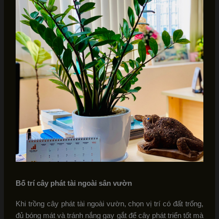
Bố trí cây phát tài ngoài sân vườn
Khi trồng cây phát tài ngoài vườn, chọn vị trí có đất trống,
đủ bóng mát và tránh nắng gay gắt để cây phát triển tốt mà