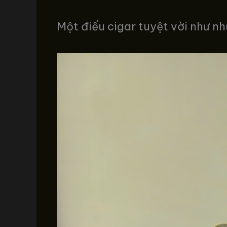
Một điếu cigar tuyệt vời như n