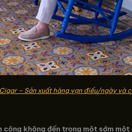
Cigar – Sản xuất hàng vạn điếu/ngày và c
nh công không đến trong một sớm một 