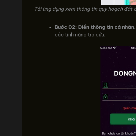
Tải ứng dụng xem thông tin quy hoạch đất c
Bước 02: Điền thông tin cá nhân.
các tính năng tra cứu.