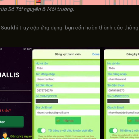
ủa Sở Tài nguyên & Môi trường.
Sau khi truy cập ứng dụng, bạn cần hoàn thành các thông 