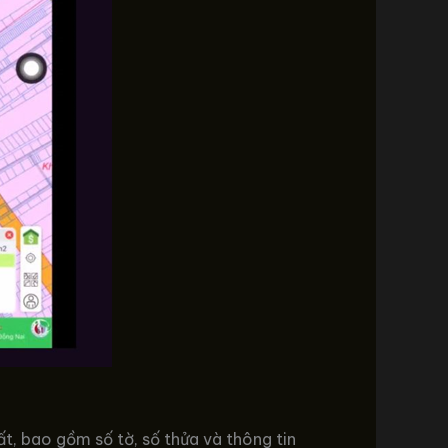
t, bao gồm số tờ, số thửa và thông tin