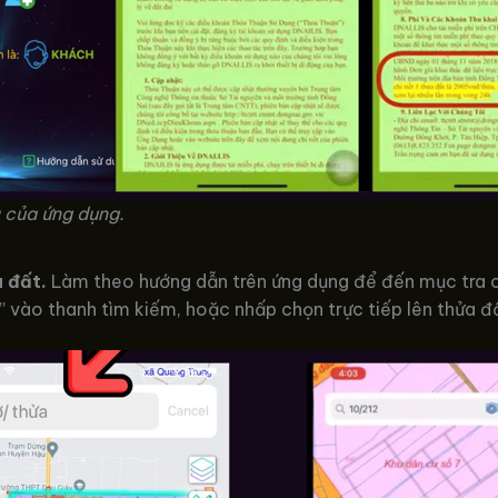
 của ứng dụng.
a đất.
Làm theo hướng dẫn trên ứng dụng để đến mục tra cứu
 vào thanh tìm kiếm, hoặc nhấp chọn trực tiếp lên thửa đất