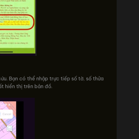
. Bạn có thể nhập trực tiếp số tờ, số thửa
 hiển thị trên bản đồ.