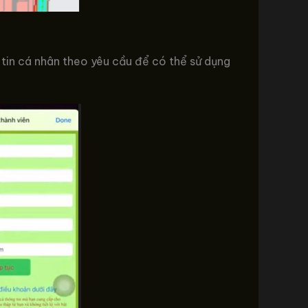
tin cá nhân theo yêu cầu để có thể sử dụng