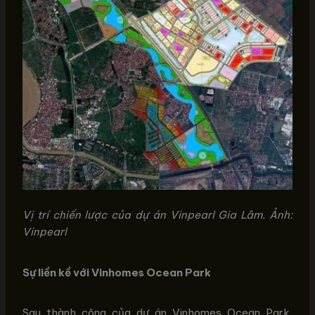
Vị trí chiến lược của dự án Vinpearl Gia Lâm. Ảnh:
Vinpearl
Sự liền kề với Vinhomes Ocean Park
Sau thành công của dự án Vinhomes Ocean Park,