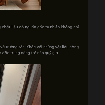
g chất liệu có nguồn gốc tự nhiên không chỉ
và trường tồn. Khác với những vật liệu công
 đặc trưng càng trở nên quý giá.