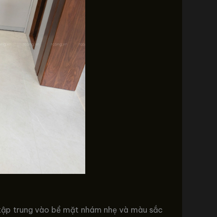
 tập trung vào bề mặt nhám nhẹ và màu sắc