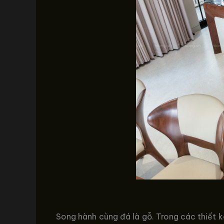
Song hành cùng đá là gỗ. Trong các thiết