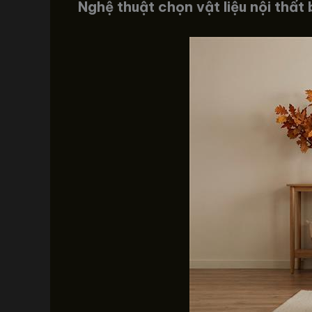
Nghệ thuật chọn vật liệu nội thất 