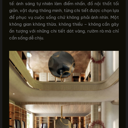
tế: ánh sáng tự nhiên làm điểm nhấn, đồ nội thất tối
giản, vật dụng thông minh, từng chi tiết được chọn lựa
để phục vụ cuộc sống chứ không phải ánh nhìn. Một
không gian không thừa, không thiếu – không cần gây
ấn tượng với những chi tiết dát vàng, rườm rà mà chỉ
cần sống dễ chịu.