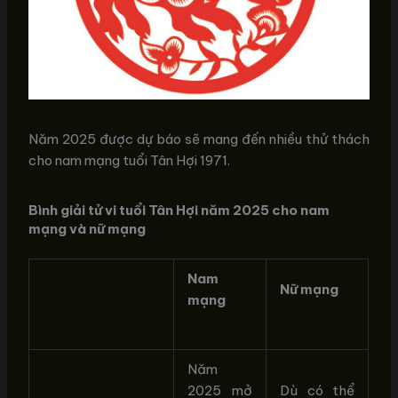
Năm 2025 được dự báo sẽ mang đến nhiều thử thách
cho nam mạng tuổi Tân Hợi 1971.
Bình giải tử vi tuổi Tân Hợi năm 2025 cho nam
mạng và nữ mạng
Nam
Nữ mạng
mạng
Năm
2025 mở
Dù có thể