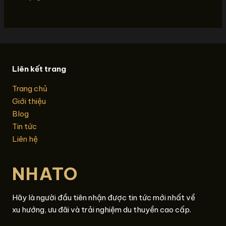
Liên kết trang
Trang chủ
Giới thiệu
Blog
Tin tức
Liên hệ
NHATO
Hãy là người đầu tiên nhận được tin tức mới nhất về
xu hướng, ưu đãi và trải nghiệm du thuyền cao cấp.