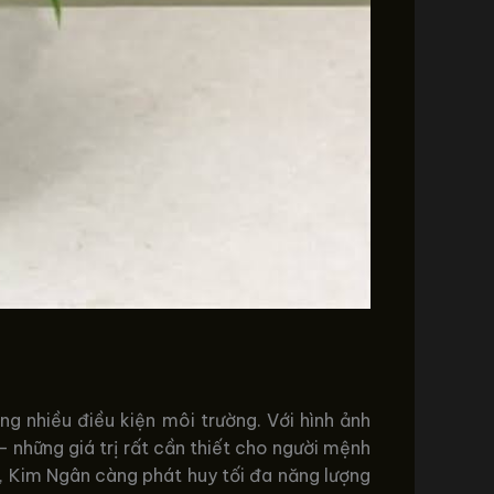
ng nhiều điều kiện môi trường. Với hình ảnh
– những giá trị rất cần thiết cho người mệnh
, Kim Ngân càng phát huy tối đa năng lượng