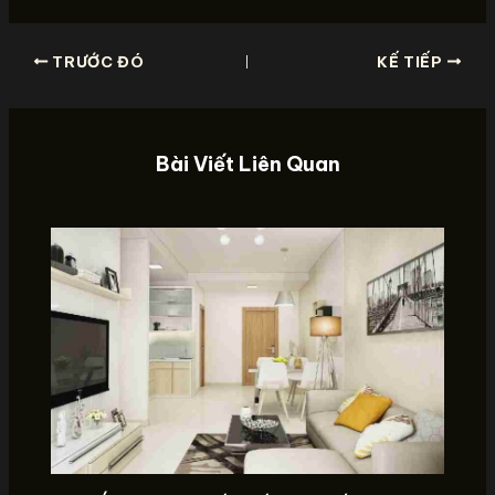
TRƯỚC ĐÓ
KẾ TIẾP
Bài Viết Liên Quan