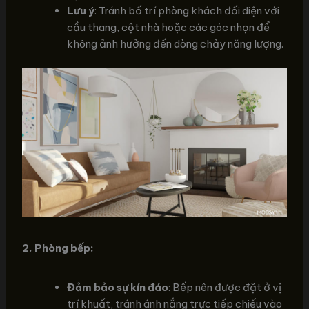
Lưu ý
: Tránh bố trí phòng khách đối diện với
cầu thang, cột nhà hoặc các góc nhọn để
không ảnh hưởng đến dòng chảy năng lượng.
2. Phòng bếp:
Đảm bảo sự kín đáo
: Bếp nên được đặt ở vị
trí khuất, tránh ánh nắng trực tiếp chiếu vào