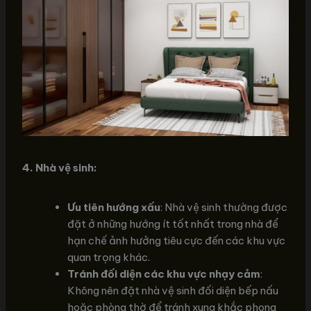
4. Nhà vệ sinh:
Ưu tiên hướng xấu
: Nhà vệ sinh thường được
đặt ở những hướng ít tốt nhất trong nhà để
hạn chế ảnh hưởng tiêu cực đến các khu vực
quan trọng khác.
Tránh đối diện các khu vực nhạy cảm
:
Không nên đặt nhà vệ sinh đối diện bếp nấu
hoặc phòng thờ để tránh xung khắc phong