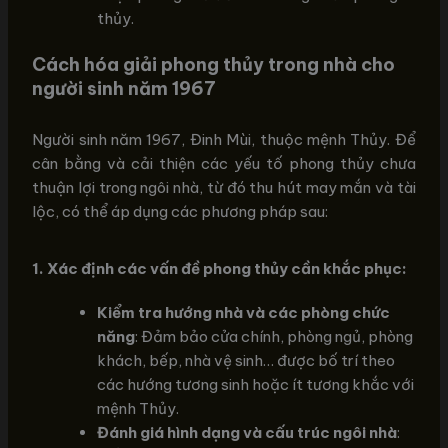
thủy.
Cách hóa giải phong thủy trong nhà cho
người sinh năm 1967
Người sinh năm 1967, Đinh Mùi, thuộc mệnh Thủy. Để
cân bằng và cải thiện các yếu tố phong thủy chưa
thuận lợi trong ngôi nhà, từ đó thu hút may mắn và tài
lộc, có thể áp dụng các phương pháp sau:
1. Xác định các vấn đề phong thủy cần khắc phục:
Kiểm tra hướng nhà và các phòng chức
năng
: Đảm bảo cửa chính, phòng ngủ, phòng
khách, bếp, nhà vệ sinh… được bố trí theo
các hướng tương sinh hoặc ít tương khắc với
mệnh Thủy.
Đánh giá hình dạng và cấu trúc ngôi nhà
: