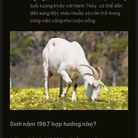
tuổi tương khắc với hành Thủy, có thể dẫn
đến xung đột, mâu thuẫn và cản trở trong
công việc cũng như cuộc sống.
Sinh năm 1967 hợp hướng nào?