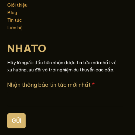
Giới thiệu
Blog
Tin tức
Liên hệ
NHATO
Hãy là người đầu tiên nhận được tin tức mới nhất về
xu hướng, ưu đãi và trải nghiệm du thuyền cao cấp.
Nhận thông báo tin tức mới nhất
*
GỬI