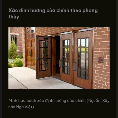
Xác định hướng cửa chính theo phong
thủy
Minh họa cách xác định hướng cửa chính (Nguồn: Xây
nhà Nga Việt)