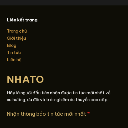
Liên kết trang
Trang chủ
Giới thiệu
Blog
Tin tức
Liên hệ
NHATO
Hãy là người đầu tiên nhận được tin tức mới nhất về
xu hướng, ưu đãi và trải nghiệm du thuyền cao cấp.
Nhận thông báo tin tức mới nhất
*