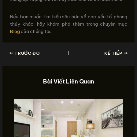
Nếu bạn muốn tìm hiểu sâu hơn về các yếu tố phong
thủy khác, hãy khám phá thêm trong chuyên mục
Blog
của chúng tôi.
TRƯỚC ĐÓ
KẾ TIẾP
Bài Viết Liên Quan