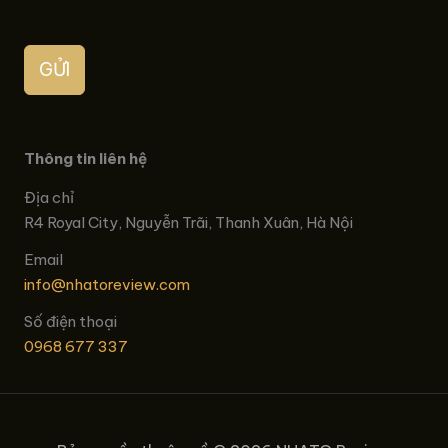
GỬI
Thông tin liên hệ
Địa chỉ
R4 Royal City, Nguyễn Trãi, Thanh Xuân, Hà Nội
Email
info@nhatoreview.com
Số điện thoại
0968 677 337