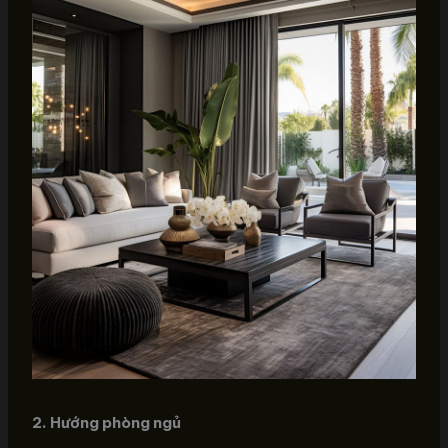
2. Hướng phòng ngủ