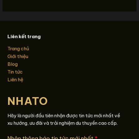
Liên kết trang
Trang chủ
Giới thiệu
Blog
Tin tức
Liên hệ
NHATO
Hãy là người đầu tiên nhận được tin tức mới nhất về
xu hướng, ưu đãi và trải nghiệm du thuyền cao cấp.
Nhận thông báo tin tức mới nhất
*