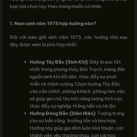
bạn lựa chọn tùy theo mong muốn cá nhân.
1. Nam sinh năm 1975 hợp hướng nào?
Đối với nam giới sinh năm 1975, các hướng nhà sau
đây được xem là phù hợp nhất:
Hướng Tây Bắc (Sinh Khí)
: Đây là sao tốt
nhất trong phong thủy Bát Trạch, mang đến
nguồn sinh khí dồi dào, thúc đẩy sự phát
triển và thịnh vượng. Chọn hướng Tây Bắc
cho cửa chính, phòng khách, phòng làm việc
sẽ giúp gia chủ thu hút năng lượng tích cực,
thúc đẩy sự nghiệp thăng tiến và tài lộc.
Hướng Đông Bắc (Diên Niên)
: Tượng trưng
cho sự bền vững, trường tồn và hòa hợp.
Hướng này giúp gia đình luôn hòa thuận, các
thành viên yêu thương nhau, con cái học