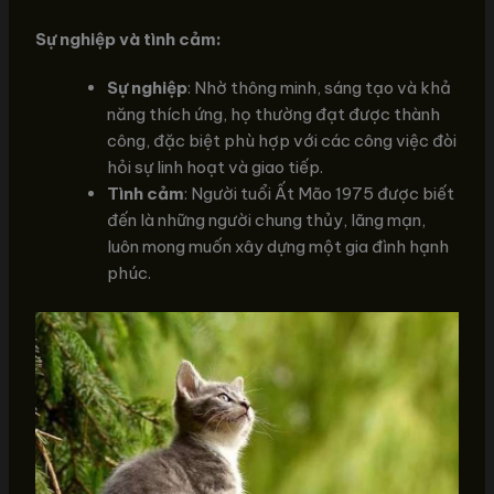
Sự nghiệp và tình cảm:
Sự nghiệp
: Nhờ thông minh, sáng tạo và khả
năng thích ứng, họ thường đạt được thành
công, đặc biệt phù hợp với các công việc đòi
hỏi sự linh hoạt và giao tiếp.
Tình cảm
: Người tuổi Ất Mão 1975 được biết
đến là những người chung thủy, lãng mạn,
luôn mong muốn xây dựng một gia đình hạnh
phúc.