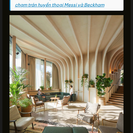
chạm trán huyền thoại Messi và Beckham