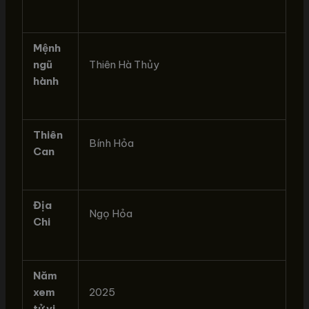
Mệnh
ngũ
Thiên Hà Thủy
hành
Thiên
Bính Hỏa
Can
Địa
Ngọ Hỏa
Chi
Năm
xem
2025
tử vi