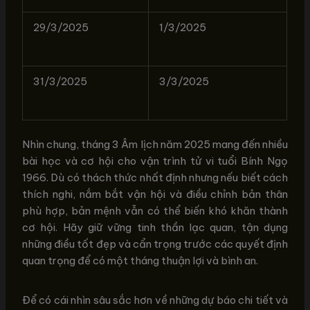
29/3/2025
1/3/2025
31/3/2025
3/3/2025
Nhìn chung, tháng 3 Âm lịch năm 2025 mang đến nhiều
bài học và cơ hội cho vận trình tử vi tuổi Bính Ngọ
1966. Dù có thách thức nhất định nhưng nếu biết cách
thích nghi, nắm bắt vận hội và điều chỉnh bản thân
phù hợp, bản mệnh vẫn có thể biến khó khăn thành
cơ hội. Hãy giữ vững tinh thần lạc quan, tận dụng
những điều tốt đẹp và cẩn trọng trước các quyết định
quan trọng để có một tháng thuận lợi và bình an.
Để có cái nhìn sâu sắc hơn về những dự báo chi tiết và