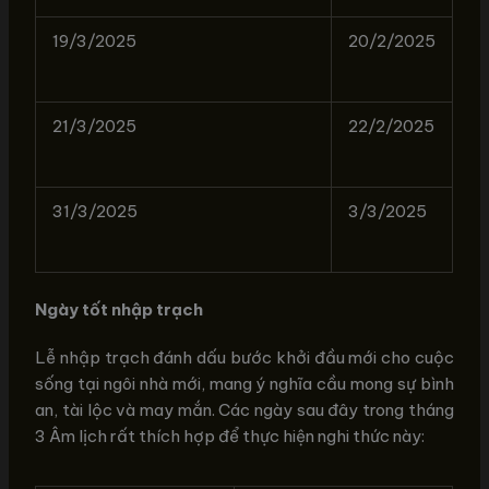
19/3/2025
20/2/2025
21/3/2025
22/2/2025
31/3/2025
3/3/2025
Ngày tốt nhập trạch
Lễ nhập trạch đánh dấu bước khởi đầu mới cho cuộc
sống tại ngôi nhà mới, mang ý nghĩa cầu mong sự bình
an, tài lộc và may mắn. Các ngày sau đây trong tháng
3 Âm lịch rất thích hợp để thực hiện nghi thức này: