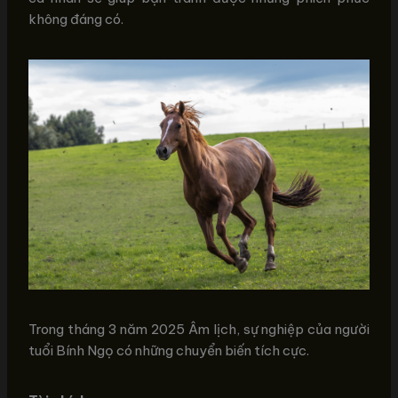
không đáng có.
Trong tháng 3 năm 2025 Âm lịch, sự nghiệp của người
tuổi Bính Ngọ có những chuyển biến tích cực.