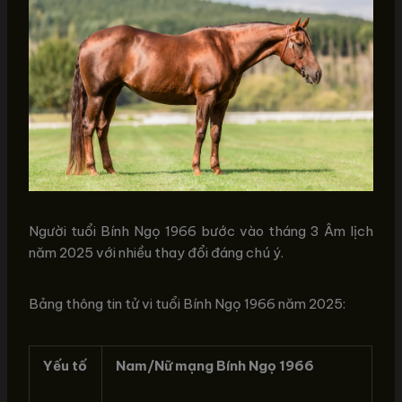
Người tuổi Bính Ngọ 1966 bước vào tháng 3 Âm lịch
năm 2025 với nhiều thay đổi đáng chú ý.
Bảng thông tin tử vi tuổi Bính Ngọ 1966 năm 2025:
Yếu tố
Nam/Nữ mạng Bính Ngọ 1966