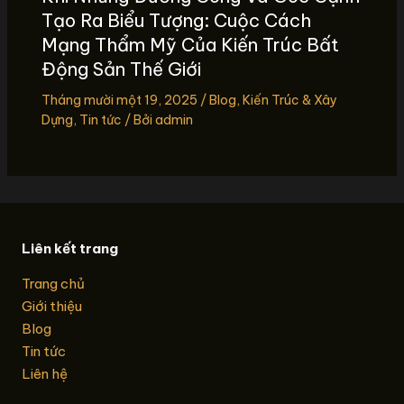
Tạo Ra Biểu Tượng: Cuộc Cách
Mạng Thẩm Mỹ Của Kiến Trúc Bất
Động Sản Thế Giới
Tháng mười một 19, 2025
/
Blog
,
Kiến Trúc & Xây
Dựng
,
Tin tức
/ Bởi
admin
Liên kết trang
Trang chủ
Giới thiệu
Blog
Tin tức
Liên hệ