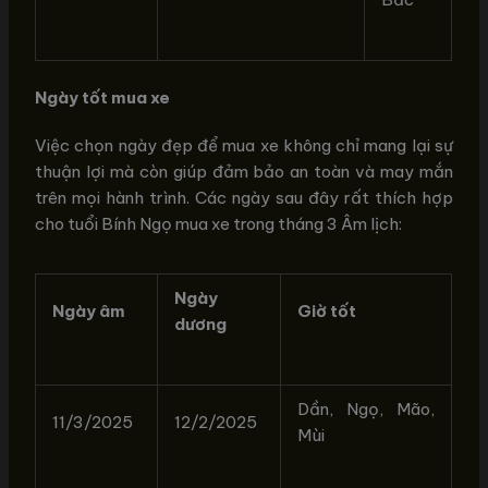
Ngày tốt mua xe
Việc chọn ngày đẹp để mua xe không chỉ mang lại sự
thuận lợi mà còn giúp đảm bảo an toàn và may mắn
trên mọi hành trình. Các ngày sau đây rất thích hợp
cho tuổi Bính Ngọ mua xe trong tháng 3 Âm lịch:
Ngày
Ngày âm
Giờ tốt
dương
Dần, Ngọ, Mão,
11/3/2025
12/2/2025
Mùi