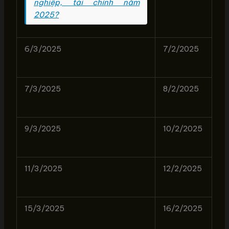
nghiệp, tài chính năm
2025?
6/3/2025
7/2/2025
7/3/2025
8/2/2025
9/3/2025
10/2/2025
11/3/2025
12/2/2025
15/3/2025
16/2/2025