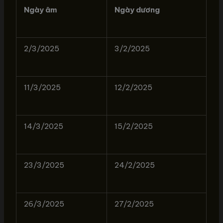
Ngày âm
Ngày dương
2/3/2025
3/2/2025
11/3/2025
12/2/2025
14/3/2025
15/2/2025
23/3/2025
24/2/2025
26/3/2025
27/2/2025