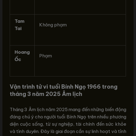
Tam
Không phạm
Tai
Hoang
Phạm
Ốc
Vận trình tử vi tuổi Bính Ngọ 1966 trong
tháng 3 năm 2025 Âm lịch
Tháng 3 Âm lịch năm 2025 mang đến những biến động
đáng chú ý cho người tuổi Bính Ngọ trên nhiều phương
diện cuộc sống, từ sự nghiệp, tài chính đến sức khỏe
và tình duyên. Đây là giai đoạn cần sự linh hoạt và tỉnh