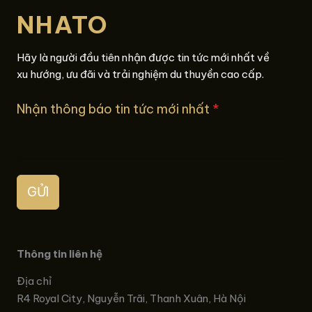
NHATO
Hãy là người đầu tiên nhận được tin tức mới nhất về
xu hướng, ưu đãi và trải nghiệm du thuyền cao cấp.
Nhận thông báo tin tức mới nhất
*
GỬI
Thông tin liên hệ
Địa chỉ
R4 Royal City, Nguyễn Trãi, Thanh Xuân, Hà Nội