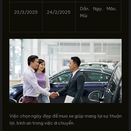
Dần, Ngọ, Mão,
23/3/2025
24/2/2025
Mùi
Việc chọn ngày đẹp để mua xe giúp mang lại sự thuận
lợi, bình an trong việc di chuyển.