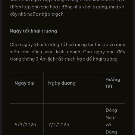
thích hợp cho các hoạt động như khai trương, mua xe,
xây nhà hoặc nhập trạch.
Ngày tốt khai trương
Chọn ngày khai trương tốt sẽ mang lại tài lộc và may
mắn cho công việc kinh doanh. Các ngày sau đây
trong tháng 3 Âm lịch rất thích hợp để khai trương:
Hướng
Ngày âm
Ngày dương
tốt
Đông
Nam
6/3/2025
7/2/2025
và
Đông