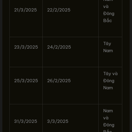
và
21/3/2025
22/2/2025
Đông
Bắc
Tây
23/3/2025
24/2/2025
Nam
Tây và
25/3/2025
26/2/2025
Đông
Nam
Nam
và
31/3/2025
3/3/2025
Đông
Bắc