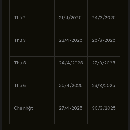
Thứ 2
21/4/2025
24/3/2025
Thứ 3
22/4/2025
25/3/2025
Thứ 5
24/4/2025
27/3/2025
Thứ 6
25/4/2025
28/3/2025
Chủ nhật
27/4/2025
30/3/2025