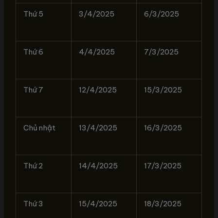
Thứ 5
3/4/2025
6/3/2025
Thứ 6
4/4/2025
7/3/2025
Thứ 7
12/4/2025
15/3/2025
Chủ nhật
13/4/2025
16/3/2025
Thứ 2
14/4/2025
17/3/2025
Thứ 3
15/4/2025
18/3/2025