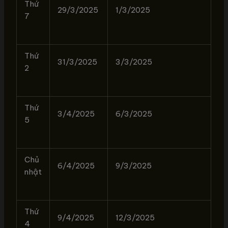
Thứ
29/3/2025
1/3/2025
7
Thứ
31/3/2025
3/3/2025
2
Thứ
3/4/2025
6/3/2025
5
Chủ
6/4/2025
9/3/2025
nhật
Thứ
9/4/2025
12/3/2025
4