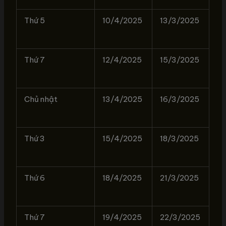
Thứ 5
10/4/2025
13/3/2025
Thứ 7
12/4/2025
15/3/2025
Chủ nhật
13/4/2025
16/3/2025
Thứ 3
15/4/2025
18/3/2025
Thứ 6
18/4/2025
21/3/2025
Thứ 7
19/4/2025
22/3/2025