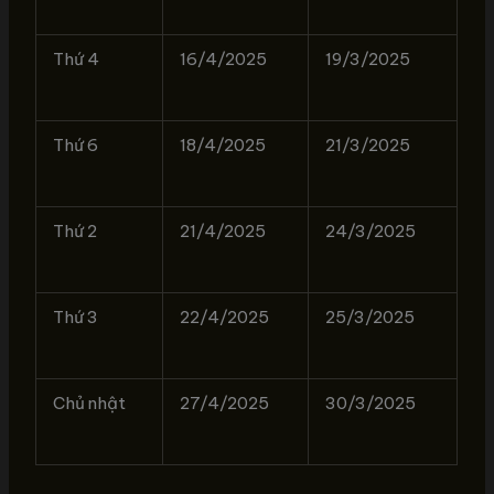
Thứ 4
16/4/2025
19/3/2025
Thứ 6
18/4/2025
21/3/2025
Thứ 2
21/4/2025
24/3/2025
Thứ 3
22/4/2025
25/3/2025
Chủ nhật
27/4/2025
30/3/2025