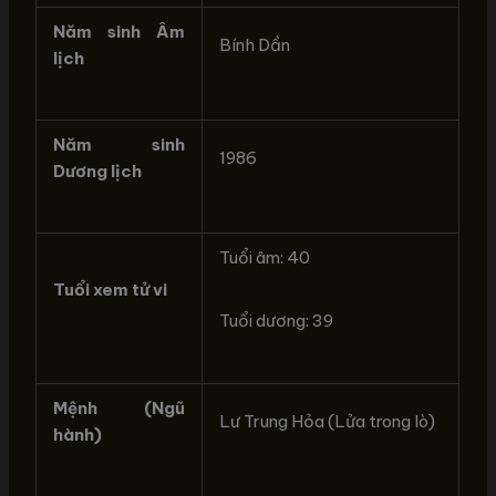
Năm sinh Âm
Bính Dần
lịch
Năm sinh
1986
Dương lịch
Tuổi âm: 40
Tuổi xem tử vi
Tuổi dương: 39
Mệnh (Ngũ
Lư Trung Hỏa (Lửa trong lò)
hành)