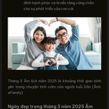
đình hạnh phúc và là nền tảng vững chắc
cho sự phát triển của con cái.
Tháng 3 Âm lịch năm 2025 là khoảng thời gian bình
yên trong chuyện tình cảm của người tuổi Dần (Ảnh:
aFamily)
Ngày đẹp trong tháng 3 năm 2025 Âm