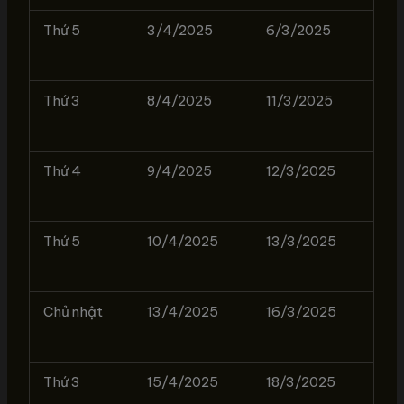
Thứ 5
3/4/2025
6/3/2025
Thứ 3
8/4/2025
11/3/2025
Thứ 4
9/4/2025
12/3/2025
Thứ 5
10/4/2025
13/3/2025
Chủ nhật
13/4/2025
16/3/2025
Thứ 3
15/4/2025
18/3/2025