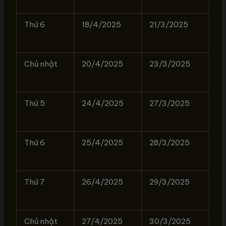
Thứ 6
18/4/2025
21/3/2025
Chủ nhật
20/4/2025
23/3/2025
Thứ 5
24/4/2025
27/3/2025
Thứ 6
25/4/2025
28/3/2025
Thứ 7
26/4/2025
29/3/2025
Chủ nhật
27/4/2025
30/3/2025