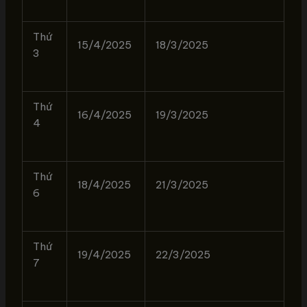
Thứ
15/4/2025
18/3/2025
3
Thứ
16/4/2025
19/3/2025
4
Thứ
18/4/2025
21/3/2025
6
Thứ
19/4/2025
22/3/2025
7