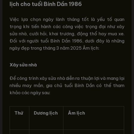
lịch cho tuổi Bính Dần 1986
Việc lựa chọn ngày lành tháng tốt là yếu tố quan
trọng khi tiến hành các công việc trọng đại như xây
sửa nhà, cưới hỏi, khai trương, động thổ hay mua xe.
Đối với người tuổi Bính Dần 1986, dưới đây là những
ngày đẹp trong tháng 3 năm 2025 Âm lịch:
Xây sửa nhà
Để công trình xây sửa nhà diễn ra thuận lợi và mang lại
nhiều may mắn, gia chủ tuổi Bính Dần có thể tham
khảo các ngày sau:
Thứ
Dương lịch
Âm lịch