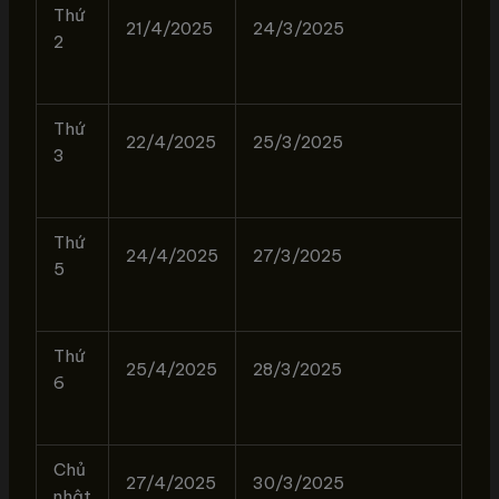
Thứ
21/4/2025
24/3/2025
2
Thứ
22/4/2025
25/3/2025
3
Thứ
24/4/2025
27/3/2025
5
Thứ
25/4/2025
28/3/2025
6
Chủ
27/4/2025
30/3/2025
nhật