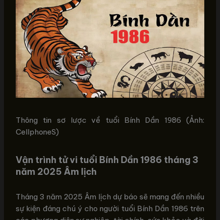
Thông tin sơ lược về tuổi Bính Dần 1986 (Ảnh:
CellphoneS)
Vận trình tử vi tuổi Bính Dần 1986 tháng 3
năm 2025 Âm lịch
Tháng 3 năm 2025 Âm lịch dự báo sẽ mang đến nhiều
sự kiện đáng chú ý cho người tuổi Bính Dần 1986 trên