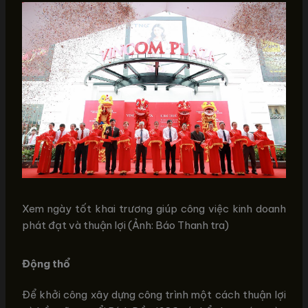
Xem ngày tốt khai trương giúp công việc kinh doanh
phát đạt và thuận lợi (Ảnh: Báo Thanh tra)
Động thổ
Để khởi công xây dựng công trình một cách thuận lợi