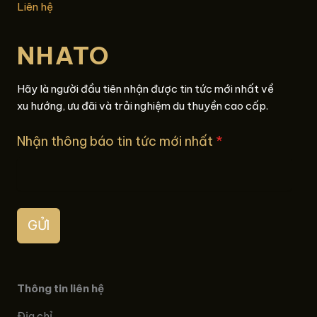
Liên hệ
NHATO
Hãy là người đầu tiên nhận được tin tức mới nhất về
xu hướng, ưu đãi và trải nghiệm du thuyền cao cấp.
Nhận thông báo tin tức mới nhất
*
GỬI
Thông tin liên hệ
Địa chỉ