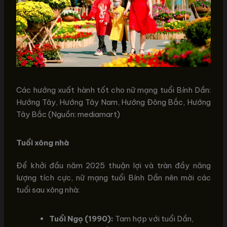
Các hướng xuất hành tốt cho nữ mạng tuổi Bính Dần:
Hướng Tây, Hướng Tây Nam, Hướng Đông Bắc, Hướng
Tây Bắc (Nguồn: mediamart)
Tuổi xông nhà
Để khởi đầu năm 2025 thuận lợi và tràn đầy năng
lượng tích cực, nữ mạng tuổi Bính Dần nên mời các
tuổi sau xông nhà:
Tuổi Ngọ (1990):
Tam hợp với tuổi Dần,