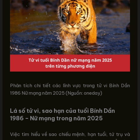
Phân tích chi tiết các lĩnh vực trong tử vi Bính Dần
1986 Nữ mạng năm 2025 (Nguồn: oneday)
Lá số tử vi, sao hạn của tuổi Bính Dần
1986 – Nữ mạng trong năm 2025
Việc tìm hiểu về sao chiếu mệnh, hạn tuổi, tứ trụ và