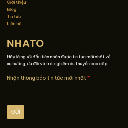
Giới thiệu
Blog
Tin tức
Liên hệ
NHATO
Hãy là người đầu tiên nhận được tin tức mới nhất về
xu hướng, ưu đãi và trải nghiệm du thuyền cao cấp.
Nhận thông báo tin tức mới nhất
*
GỬI