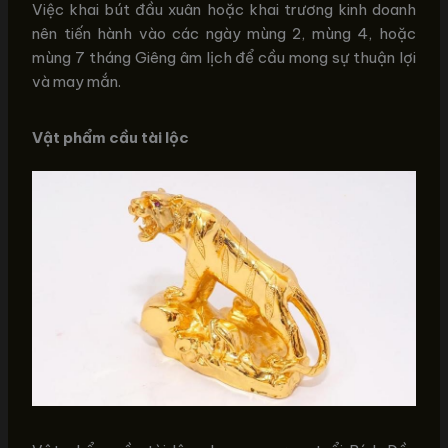
Việc khai bút đầu xuân hoặc khai trương kinh doanh
nên tiến hành vào các ngày mùng 2, mùng 4, hoặc
mùng 7 tháng Giêng âm lịch để cầu mong sự thuận lợi
và may mắn.
Vật phẩm cầu tài lộc