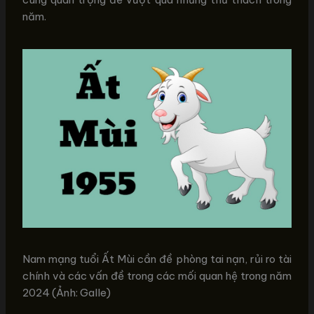
năm.
Nam mạng tuổi Ất Mùi cần đề phòng tai nạn, rủi ro tài
chính và các vấn đề trong các mối quan hệ trong năm
2024 (Ảnh: Galle)