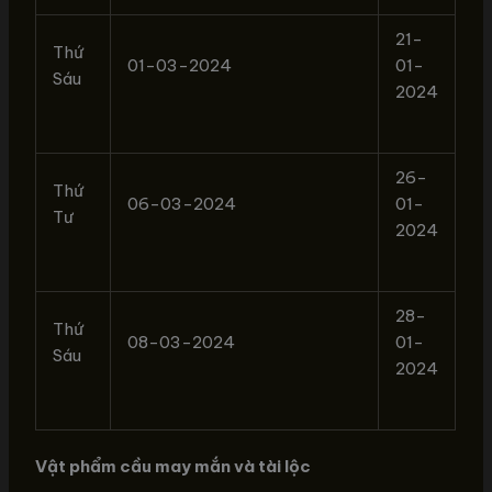
21-
Thứ
01-03-2024
01-
Sáu
2024
26-
Thứ
06-03-2024
01-
Tư
2024
28-
Thứ
08-03-2024
01-
Sáu
2024
Vật phẩm cầu may mắn và tài lộc