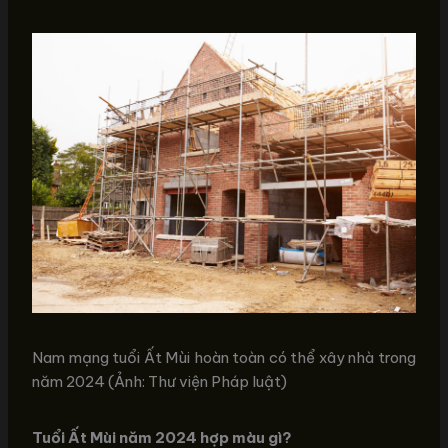
Nam mạng tuổi Ất Mùi hoàn toàn có thể xây nhà trong
năm 2024 (Ảnh: Thư viện Pháp luật)
Tuổi Ất Mùi năm 2024 hợp màu gì?