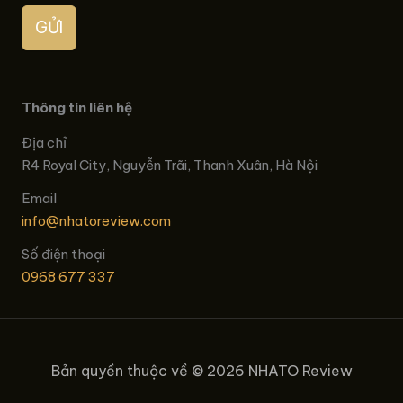
GỬI
Thông tin liên hệ
Địa chỉ
R4 Royal City, Nguyễn Trãi, Thanh Xuân, Hà Nội
Email
info@nhatoreview.com
Số điện thoại
0968 677 337
Bản quyền thuộc về © 2026 NHATO Review