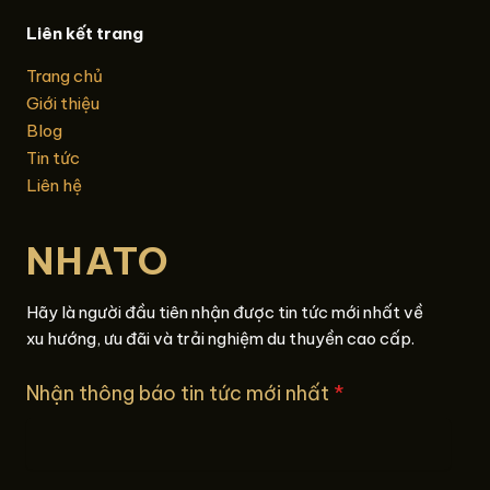
Liên kết trang
Trang chủ
Giới thiệu
Blog
Tin tức
Liên hệ
NHATO
Hãy là người đầu tiên nhận được tin tức mới nhất về
xu hướng, ưu đãi và trải nghiệm du thuyền cao cấp.
Nhận thông báo tin tức mới nhất
*