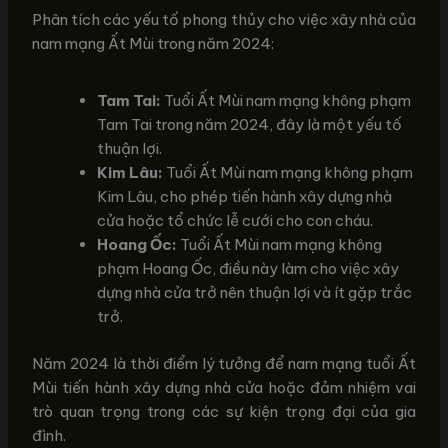
Phân tích các yếu tố phong thủy cho việc xây nhà của
nam mạng Ất Mùi trong năm 2024:
Tam Tai:
Tuổi Ất Mùi nam mạng không phạm
Tam Tai trong năm 2024, đây là một yếu tố
thuận lợi.
Kim Lâu:
Tuổi Ất Mùi nam mạng không phạm
Kim Lâu, cho phép tiến hành xây dựng nhà
cửa hoặc tổ chức lễ cưới cho con cháu.
Hoang Ốc:
Tuổi Ất Mùi nam mạng không
phạm Hoang Ốc, điều này làm cho việc xây
dựng nhà cửa trở nên thuận lợi và ít gặp trắc
trở.
Năm 2024 là thời điểm lý tưởng để nam mạng tuổi Ất
Mùi tiến hành xây dựng nhà cửa hoặc đảm nhiệm vai
trò quan trọng trong các sự kiện trọng đại của gia
đình.