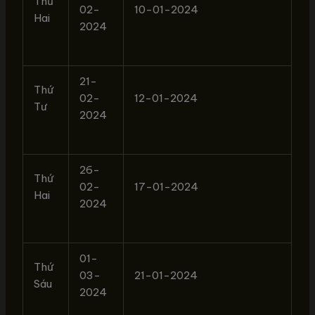
Thứ
02-
10-01-2024
Hai
2024
21-
Thứ
02-
12-01-2024
Tư
2024
26-
Thứ
02-
17-01-2024
Hai
2024
01-
Thứ
03-
21-01-2024
Sáu
2024