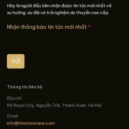
Hãy là người đầu tiên nhận được tin tức mới nhất về
xu hướng, ưu đãi và trải nghiệm du thuyền cao cấp.
Nhận thông báo tin tức mới nhất
*
GỬI
Thông tin liên hệ
Địa chỉ
R4 Royal City, Nguyễn Trãi, Thanh Xuân, Hà Nội
Email
info@nhatoreview.com