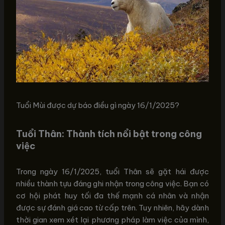
Tuổi Mùi được dự báo điều gì ngày 16/1/2025?
Tuổi Thân: Thành tích nổi bật trong công
việc
Trong ngày 16/1/2025, tuổi Thân sẽ gặt hái được
nhiều thành tựu đáng ghi nhận trong công việc. Bạn có
cơ hội phát huy tối đa thế mạnh cá nhân và nhận
được sự đánh giá cao từ cấp trên. Tuy nhiên, hãy dành
thời gian xem xét lại phương pháp làm việc của mình,