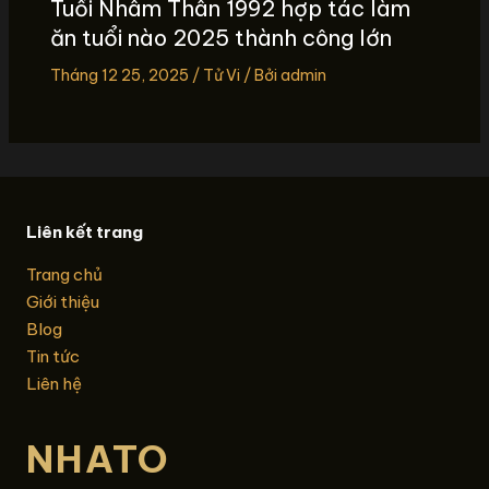
Tuổi Nhâm Thân 1992 hợp tác làm
ăn tuổi nào 2025 thành công lớn
Tháng 12 25, 2025
/
Tử Vi
/ Bởi
admin
Liên kết trang
Trang chủ
Giới thiệu
Blog
Tin tức
Liên hệ
NHATO