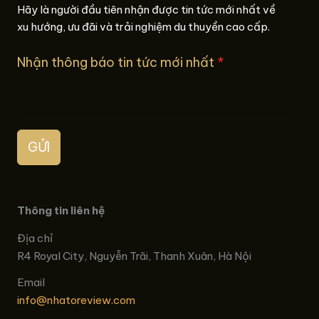
Hãy là người đầu tiên nhận được tin tức mới nhất về
xu hướng, ưu đãi và trải nghiệm du thuyền cao cấp.
Nhận thông báo tin tức mới nhất
*
GỬI
Thông tin liên hệ
Địa chỉ
R4 Royal City, Nguyễn Trãi, Thanh Xuân, Hà Nội
Email
info@nhatoreview.com