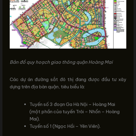
Bản đồ quy hoạch giao thông quận Hoàng Mai
Các dự án đường sắt đô thị đang được đầu tư xây
dựng trên địa bàn quận, tiêu biểu là:
Tuyến số 3 đoạn Ga Hà Nội – Hoàng Mai
(một phần của tuyến Trôi – Nhổn – Hoàng
Mai).
Tuyến số 1 (Ngọc Hồi – Yên Viên).