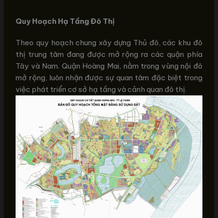
Quy Hoạch Hạ Tầng Đô Thị
Theo quy hoạch chung xây dựng Thủ đô, các khu đô
thị trung tâm đang được mở rộng ra các quận phía
Tây và Nam. Quận Hoàng Mai, nằm trong vùng nội đô
mở rộng, luôn nhận được sự quan tâm đặc biệt trong
việc phát triển cơ sở hạ tầng và cảnh quan đô thị.