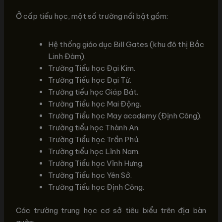
Ở cấp tiểu học, một số trường nổi bật gồm:
Hệ thống giáo dục Bill Gates (khu đô thị Bắc
Linh Đàm).
Trường Tiểu học Đại Kim.
Trường Tiểu học Đại Từ.
Trường tiểu học Giáp Bát.
Trường Tiểu học Mai Động.
Trường Tiểu học May academy (Định Công).
Trường tiểu học Thành An.
Trường Tiểu học Trần Phú.
Trường tiểu học Lĩnh Nam.
Trường Tiểu học Vĩnh Hưng.
Trường Tiểu học Yên Sở.
Trường Tiểu học Định Công.
Các trường trung học cơ sở tiêu biểu trên địa bàn