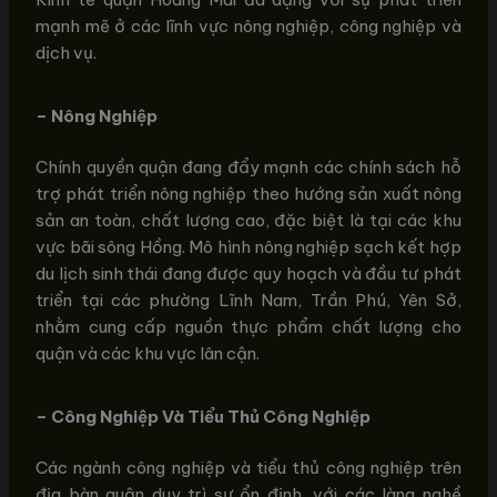
mạnh mẽ ở các lĩnh vực nông nghiệp, công nghiệp và
dịch vụ.
– Nông Nghiệp
Chính quyền quận đang đẩy mạnh các chính sách hỗ
trợ phát triển nông nghiệp theo hướng sản xuất nông
sản an toàn, chất lượng cao, đặc biệt là tại các khu
vực bãi sông Hồng. Mô hình nông nghiệp sạch kết hợp
du lịch sinh thái đang được quy hoạch và đầu tư phát
triển tại các phường Lĩnh Nam, Trần Phú, Yên Sở,
nhằm cung cấp nguồn thực phẩm chất lượng cho
quận và các khu vực lân cận.
– Công Nghiệp Và Tiểu Thủ Công Nghiệp
Các ngành công nghiệp và tiểu thủ công nghiệp trên
địa bàn quận duy trì sự ổn định, với các làng nghề