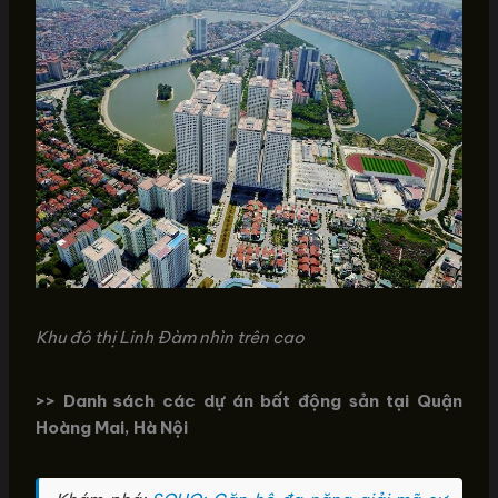
Khu đô thị Linh Đàm nhìn trên cao
>> Danh sách các dự án bất động sản tại Quận
Hoàng Mai, Hà Nội